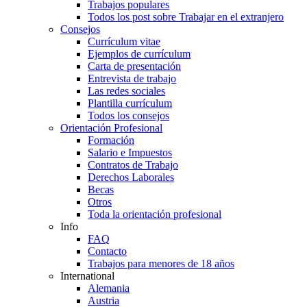
Trabajos populares
Todos los post sobre Trabajar en el extranjero
Consejos
Currículum vitae
Ejemplos de currículum
Carta de presentación
Entrevista de trabajo
Las redes sociales
Plantilla currículum
Todos los consejos
Orientación Profesional
Formación
Salario e Impuestos
Contratos de Trabajo
Derechos Laborales
Becas
Otros
Toda la orientación profesional
Info
FAQ
Contacto
Trabajos para menores de 18 años
International
Alemania
Austria