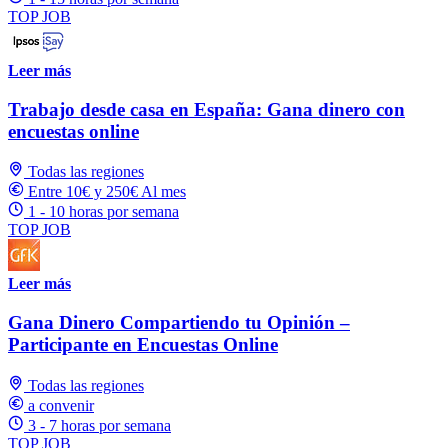
TOP JOB
Leer más
Trabajo desde casa en España: Gana dinero con
encuestas online
Todas las regiones
Entre 10€ y 250€ Al mes
1 - 10 horas por semana
TOP JOB
Leer más
Gana Dinero Compartiendo tu Opinión –
Participante en Encuestas Online
Todas las regiones
a convenir
3 - 7 horas por semana
TOP JOB