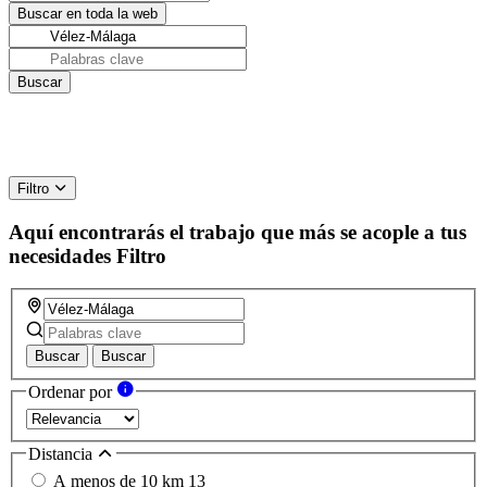
Filtro
Aquí encontrarás el trabajo que más se acople a tus
necesidades
Filtro
Buscar
Buscar
Ordenar por
Distancia
A menos de 10 km
13