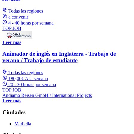
Todas las regiones
a convenir
4 - 40 horas por semana
TOP JOB
Leer más
Animador de inglés en Inglaterra - Trabajo de
verano / Trabajo de estudiante
Todas las regiones
180,00€ A la semana
20 - 30 horas por semana
TOP JOB
Andiamo Reisen GmbH / International Projects
Leer más
Ciudades
Marbella