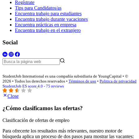
Regístrate
Tips para Candidatos/as
Encuentra trabajo para estudiantes
Encuentra trabajo durante vacaciones
Encuentra prácticas en empresa
Encuentra trabajo en el extranjero
Social
StudentJob International es una compañía subsidiaria de YoungCapital • ©
2026 • Todos los derechos reservados •
Términos de uso
•
Politica de privacidad
StudentJob ES score
4.0 - 75 reviews
Close
¿Cómo clasificamos las ofertas?
Clasificación de ofertas de empleo
Para ofrecerte los resultados más relevantes, nuestro motor de
búsqueda aplica un proceso de dos pasos para mostrar las vacantes: