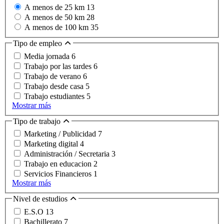
A menos de 25 km
13
A menos de 50 km
28
A menos de 100 km
35
Tipo de empleo
Media jornada
6
Trabajo por las tardes
6
Trabajo de verano
6
Trabajo desde casa
5
Trabajo estudiantes
5
Mostrar más
Tipo de trabajo
Marketing / Publicidad
7
Marketing digital
4
Administración / Secretaria
3
Trabajo en educacion
2
Servicios Financieros
1
Mostrar más
Nivel de estudios
E.S.O
13
Bachillerato
7