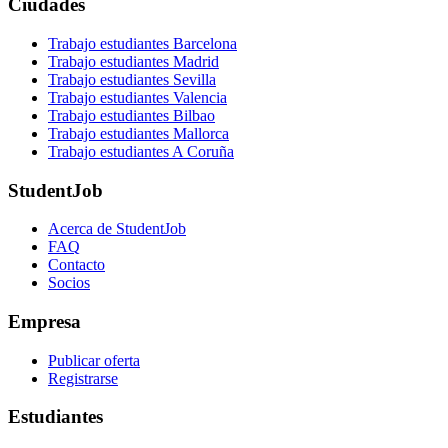
Ciudades
Trabajo estudiantes Barcelona
Trabajo estudiantes Madrid
Trabajo estudiantes Sevilla
Trabajo estudiantes Valencia
Trabajo estudiantes Bilbao
Trabajo estudiantes Mallorca
Trabajo estudiantes A Coruña
StudentJob
Acerca de StudentJob
FAQ
Contacto
Socios
Empresa
Publicar oferta
Registrarse
Estudiantes