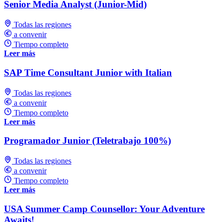
Senior Media Analyst (Junior-Mid)
Todas las regiones
a convenir
Tiempo completo
Leer más
SAP Time Consultant Junior with Italian
Todas las regiones
a convenir
Tiempo completo
Leer más
Programador Junior (Teletrabajo 100%)
Todas las regiones
a convenir
Tiempo completo
Leer más
USA Summer Camp Counsellor: Your Adventure
Awaits!