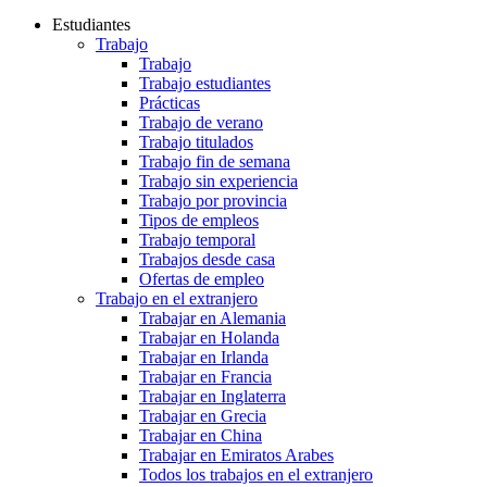
Estudiantes
Trabajo
Trabajo
Trabajo estudiantes
Prácticas
Trabajo de verano
Trabajo titulados
Trabajo fin de semana
Trabajo sin experiencia
Trabajo por provincia
Tipos de empleos
Trabajo temporal
Trabajos desde casa
Ofertas de empleo
Trabajo en el extranjero
Trabajar en Alemania
Trabajar en Holanda
Trabajar en Irlanda
Trabajar en Francia
Trabajar en Inglaterra
Trabajar en Grecia
Trabajar en China
Trabajar en Emiratos Arabes
Todos los trabajos en el extranjero