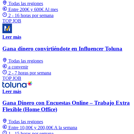
Todas las regiones
Entre 200€ y 600€ Al mes
2 - 16 horas por semana
TOP JOB
Leer más
Gana dinero convirtiéndote en Influencer Toluna
Todas las regiones
a convenir
2 - 7 horas por semana
TOP JOB
Leer más
Gana Dinero con Encuestas Online – Trabajo Extra
Flexible (Home Office)
Todas las regiones
Entre 10,00€ y 200,00€ A la semana
1 - 15 horas por semana