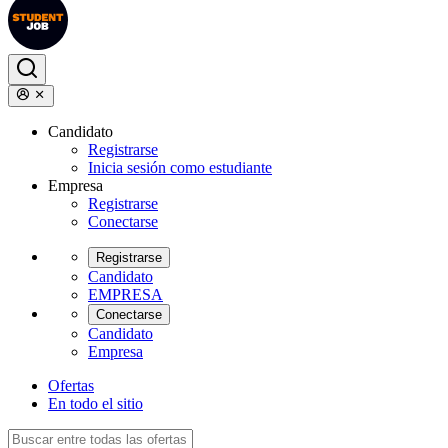
Candidato
Registrarse
Inicia sesión como estudiante
Empresa
Registrarse
Conectarse
Registrarse
Candidato
EMPRESA
Conectarse
Candidato
Empresa
Ofertas
En todo el sitio