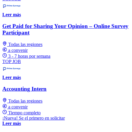
Leer más
Get Paid for Sharing Your Opinion – Online Survey
Participant
Todas las regiones
a convenir
3 - 7 horas por semana
TOP JOB
Leer más
Accounting Intern
Todas las regiones
a convenir
Tiempo completo
¡Nueva! Se el primero en solicitar
Leer más