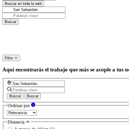
Filtro
Aquí encontrarás el trabajo que más se acople a tus n
Buscar
Buscar
Ordenar por
Distancia