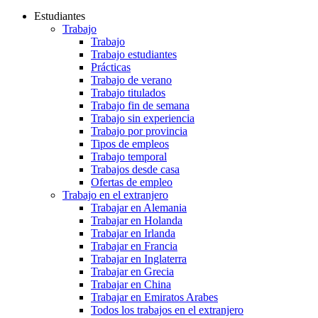
Estudiantes
Trabajo
Trabajo
Trabajo estudiantes
Prácticas
Trabajo de verano
Trabajo titulados
Trabajo fin de semana
Trabajo sin experiencia
Trabajo por provincia
Tipos de empleos
Trabajo temporal
Trabajos desde casa
Ofertas de empleo
Trabajo en el extranjero
Trabajar en Alemania
Trabajar en Holanda
Trabajar en Irlanda
Trabajar en Francia
Trabajar en Inglaterra
Trabajar en Grecia
Trabajar en China
Trabajar en Emiratos Arabes
Todos los trabajos en el extranjero