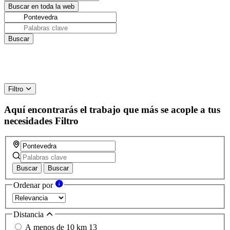
Filtro
Aquí encontrarás el trabajo que más se acople a tus
necesidades
Filtro
Buscar
Buscar
Ordenar por
Distancia
A menos de 10 km
13