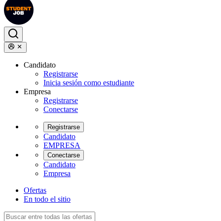
Candidato
Registrarse
Inicia sesión como estudiante
Empresa
Registrarse
Conectarse
Registrarse
Candidato
EMPRESA
Conectarse
Candidato
Empresa
Ofertas
En todo el sitio