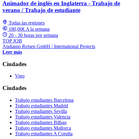
Animador de inglés en Inglaterra - Trabajo de
verano / Trabajo de estudiante
Todas las regiones
180,00€ A la semana
20 - 30 horas por semana
TOP JOB
Andiamo Reisen GmbH / International Projects
Leer más
Ciudades
Vigo
Ciudades
Trabajo estudiantes Barcelona
Trabajo estudiantes Madrid
Trabajo estudiantes Sevilla
Trabajo estudiantes Valencia
Trabajo estudiantes Bilbao
Trabajo estudiantes Mallorca
Trabajo estudiantes A Coruña