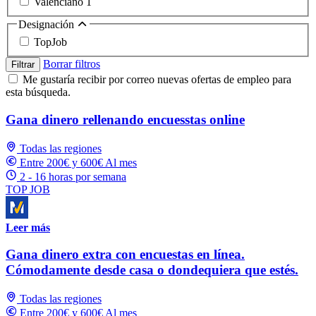
Valenciano
1
Designación
TopJob
Borrar filtros
Filtrar
Me gustaría recibir por correo nuevas ofertas de empleo para
esta búsqueda.
Gana dinero rellenando encuesstas online
Todas las regiones
Entre 200€ y 600€ Al mes
2 - 16 horas por semana
TOP JOB
Leer más
Gana dinero extra con encuestas en línea.
Cómodamente desde casa o dondequiera que estés.
Todas las regiones
Entre 200€ y 600€ Al mes