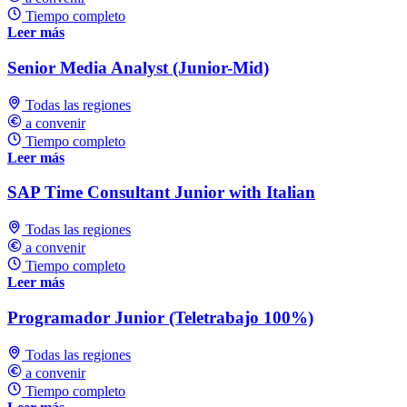
Tiempo completo
Leer más
Senior Media Analyst (Junior-Mid)
Todas las regiones
a convenir
Tiempo completo
Leer más
SAP Time Consultant Junior with Italian
Todas las regiones
a convenir
Tiempo completo
Leer más
Programador Junior (Teletrabajo 100%)
Todas las regiones
a convenir
Tiempo completo