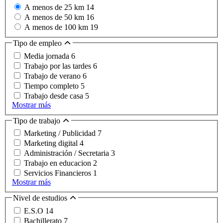
A menos de 25 km
14
A menos de 50 km
16
A menos de 100 km
19
Tipo de empleo
Media jornada
6
Trabajo por las tardes
6
Trabajo de verano
6
Tiempo completo
5
Trabajo desde casa
5
Mostrar más
Tipo de trabajo
Marketing / Publicidad
7
Marketing digital
4
Administración / Secretaria
3
Trabajo en educacion
2
Servicios Financieros
1
Mostrar más
Nivel de estudios
E.S.O
14
Bachillerato
7