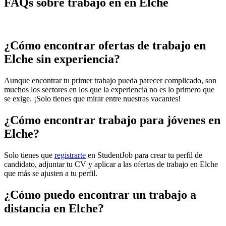
FAQs sobre trabajo en en Elche
¿Cómo encontrar ofertas de trabajo en
Elche sin experiencia?
Aunque encontrar tu primer trabajo pueda parecer complicado, son
muchos los sectores en los que la experiencia no es lo primero que
se exige. ¡Solo tienes que mirar entre nuestras vacantes!
¿Cómo encontrar trabajo para jóvenes en
Elche?
Solo tienes que
registrarte
en StudentJob para crear tu perfil de
candidato, adjuntar tu CV y aplicar a las ofertas de trabajo en Elche
que más se ajusten a tu perfil.
¿Cómo puedo encontrar un trabajo a
distancia en Elche?