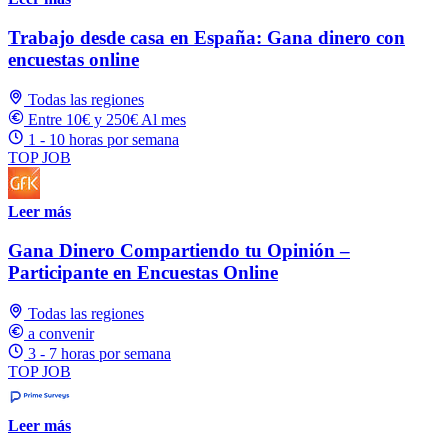
Trabajo desde casa en España: Gana dinero con
encuestas online
Todas las regiones
Entre 10€ y 250€ Al mes
1 - 10 horas por semana
TOP JOB
Leer más
Gana Dinero Compartiendo tu Opinión –
Participante en Encuestas Online
Todas las regiones
a convenir
3 - 7 horas por semana
TOP JOB
Leer más