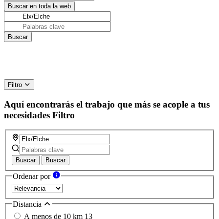
Filtro
Aquí encontrarás el trabajo que más se acople a tus
necesidades
Filtro
Buscar
Buscar
Ordenar por
Distancia
A menos de 10 km
13