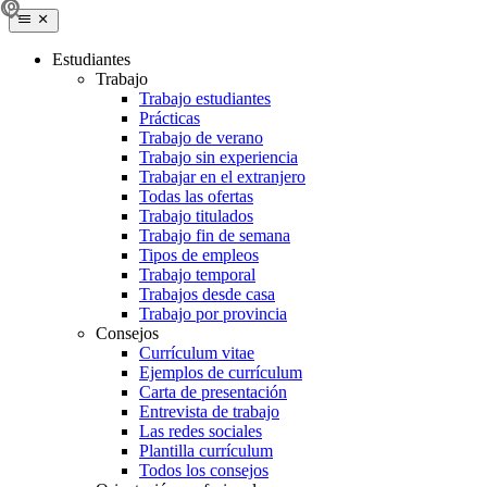
Estudiantes
Trabajo
Trabajo estudiantes
Prácticas
Trabajo de verano
Trabajo sin experiencia
Trabajar en el extranjero
Todas las ofertas
Trabajo titulados
Trabajo fin de semana
Tipos de empleos
Trabajo temporal
Trabajos desde casa
Trabajo por provincia
Consejos
Currículum vitae
Ejemplos de currículum
Carta de presentación
Entrevista de trabajo
Las redes sociales
Plantilla currículum
Todos los consejos