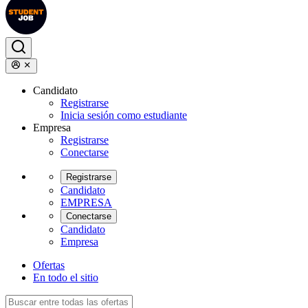
Candidato
Registrarse
Inicia sesión como estudiante
Empresa
Registrarse
Conectarse
Registrarse
Candidato
EMPRESA
Conectarse
Candidato
Empresa
Ofertas
En todo el sitio