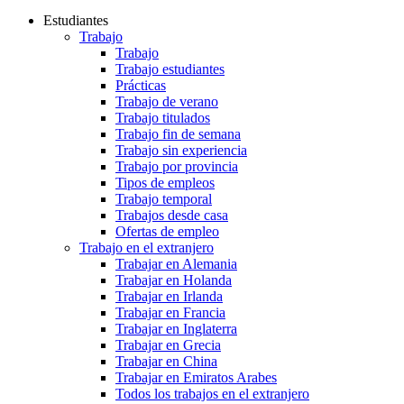
Estudiantes
Trabajo
Trabajo
Trabajo estudiantes
Prácticas
Trabajo de verano
Trabajo titulados
Trabajo fin de semana
Trabajo sin experiencia
Trabajo por provincia
Tipos de empleos
Trabajo temporal
Trabajos desde casa
Ofertas de empleo
Trabajo en el extranjero
Trabajar en Alemania
Trabajar en Holanda
Trabajar en Irlanda
Trabajar en Francia
Trabajar en Inglaterra
Trabajar en Grecia
Trabajar en China
Trabajar en Emiratos Arabes
Todos los trabajos en el extranjero