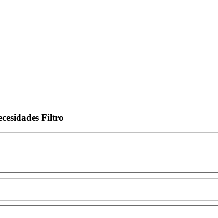
ecesidades
Filtro