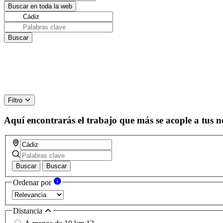
Filtro
Aquí encontrarás el trabajo que más se acople a tus n
Buscar
Buscar
Ordenar por
Distancia