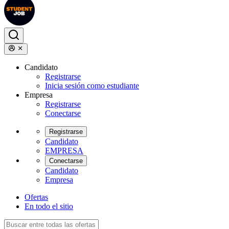
Candidato
Registrarse
Inicia sesión como estudiante
Empresa
Registrarse
Conectarse
Registrarse
Candidato
EMPRESA
Conectarse
Candidato
Empresa
Ofertas
En todo el sitio