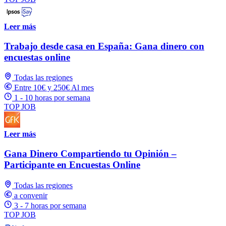
Leer más
Trabajo desde casa en España: Gana dinero con
encuestas online
Todas las regiones
Entre 10€ y 250€ Al mes
1 - 10 horas por semana
TOP JOB
Leer más
Gana Dinero Compartiendo tu Opinión –
Participante en Encuestas Online
Todas las regiones
a convenir
3 - 7 horas por semana
TOP JOB