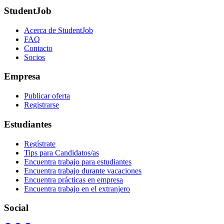
StudentJob
Acerca de StudentJob
FAQ
Contacto
Socios
Empresa
Publicar oferta
Registrarse
Estudiantes
Regístrate
Tips para Candidatos/as
Encuentra trabajo para estudiantes
Encuentra trabajo durante vacaciones
Encuentra prácticas en empresa
Encuentra trabajo en el extranjero
Social