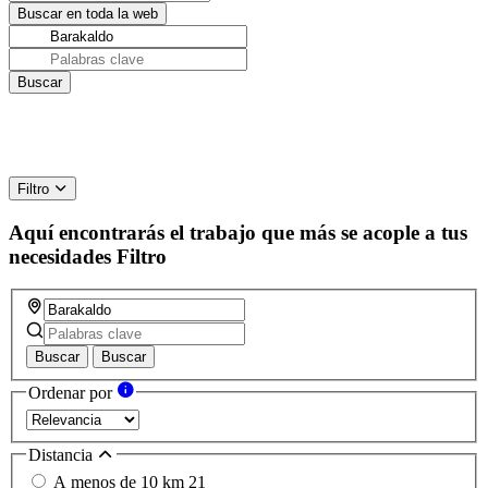
Filtro
Aquí encontrarás el trabajo que más se acople a tus
necesidades
Filtro
Buscar
Buscar
Ordenar por
Distancia
A menos de 10 km
21