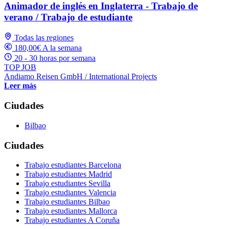
Animador de inglés en Inglaterra - Trabajo de
verano / Trabajo de estudiante
Todas las regiones
180,00€ A la semana
20 - 30 horas por semana
TOP JOB
Andiamo Reisen GmbH / International Projects
Leer más
Ciudades
Bilbao
Ciudades
Trabajo estudiantes Barcelona
Trabajo estudiantes Madrid
Trabajo estudiantes Sevilla
Trabajo estudiantes Valencia
Trabajo estudiantes Bilbao
Trabajo estudiantes Mallorca
Trabajo estudiantes A Coruña