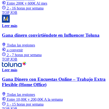
Entre 200€ y 600€ Al mes
2 - 16 horas por semana
TOP JOB
Leer más
Gana dinero convirtiéndote en Influencer Toluna
Todas las regiones
a convenir
2 - 7 horas por semana
TOP JOB
Leer más
Gana Dinero con Encuestas Online – Trabajo Extra
Flexible (Home Office)
Todas las regiones
Entre 10,00€ y 200,00€ A la semana
1 - 15 horas por semana
TOP JOB