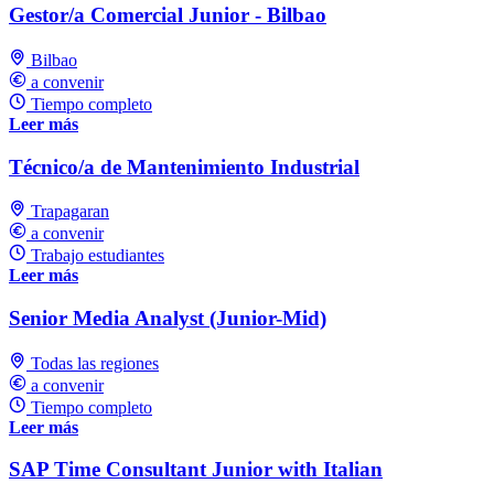
Gestor/a Comercial Junior - Bilbao
Bilbao
a convenir
Tiempo completo
Leer más
Técnico/a de Mantenimiento Industrial
Trapagaran
a convenir
Trabajo estudiantes
Leer más
Senior Media Analyst (Junior-Mid)
Todas las regiones
a convenir
Tiempo completo
Leer más
SAP Time Consultant Junior with Italian