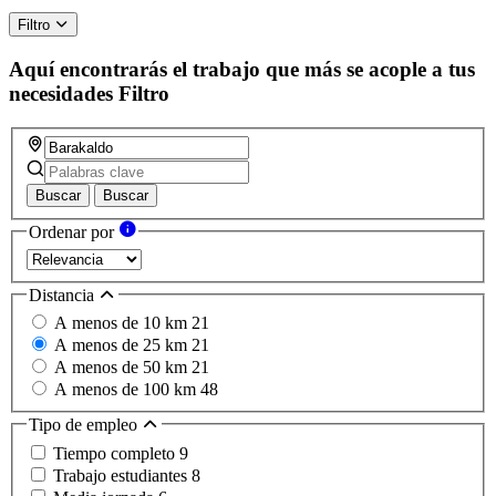
Filtro
Aquí encontrarás el trabajo que más se acople a tus
necesidades
Filtro
Buscar
Buscar
Ordenar por
Distancia
A menos de 10 km
21
A menos de 25 km
21
A menos de 50 km
21
A menos de 100 km
48
Tipo de empleo
Tiempo completo
9
Trabajo estudiantes
8