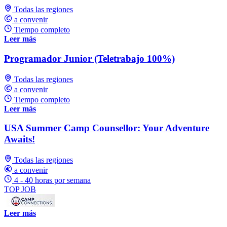
Todas las regiones
a convenir
Tiempo completo
Leer más
Programador Junior (Teletrabajo 100%)
Todas las regiones
a convenir
Tiempo completo
Leer más
USA Summer Camp Counsellor: Your Adventure
Awaits!
Todas las regiones
a convenir
4 - 40 horas por semana
TOP JOB
Leer más