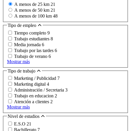
A menos de 25 km
21
A menos de 50 km
21
A menos de 100 km
48
Tipo de empleo
Tiempo completo
9
Trabajo estudiantes
8
Media jornada
6
Trabajo por las tardes
6
Trabajo de verano
6
Mostrar más
Tipo de trabajo
Marketing / Publicidad
7
Marketing digital
4
Administración / Secretaria
3
Trabajo en educacion
2
Atención a clientes
2
Mostrar más
Nivel de estudios
E.S.O
21
Bachillerato
7