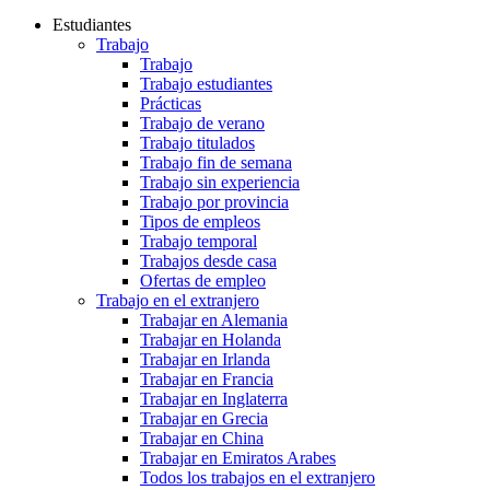
Estudiantes
Trabajo
Trabajo
Trabajo estudiantes
Prácticas
Trabajo de verano
Trabajo titulados
Trabajo fin de semana
Trabajo sin experiencia
Trabajo por provincia
Tipos de empleos
Trabajo temporal
Trabajos desde casa
Ofertas de empleo
Trabajo en el extranjero
Trabajar en Alemania
Trabajar en Holanda
Trabajar en Irlanda
Trabajar en Francia
Trabajar en Inglaterra
Trabajar en Grecia
Trabajar en China
Trabajar en Emiratos Arabes
Todos los trabajos en el extranjero