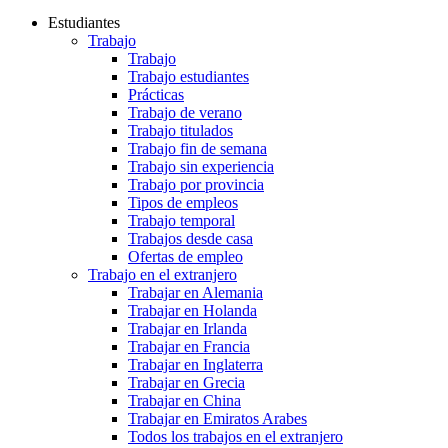
Estudiantes
Trabajo
Trabajo
Trabajo estudiantes
Prácticas
Trabajo de verano
Trabajo titulados
Trabajo fin de semana
Trabajo sin experiencia
Trabajo por provincia
Tipos de empleos
Trabajo temporal
Trabajos desde casa
Ofertas de empleo
Trabajo en el extranjero
Trabajar en Alemania
Trabajar en Holanda
Trabajar en Irlanda
Trabajar en Francia
Trabajar en Inglaterra
Trabajar en Grecia
Trabajar en China
Trabajar en Emiratos Arabes
Todos los trabajos en el extranjero