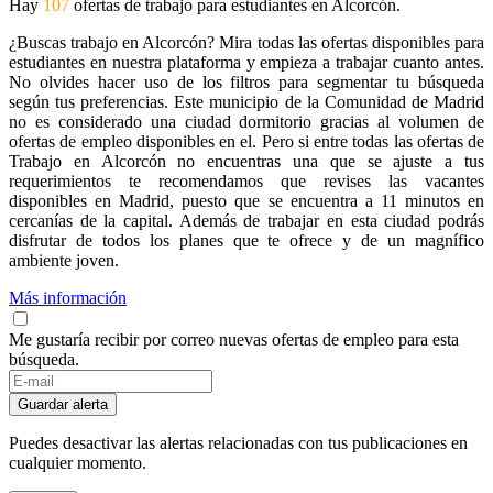
Hay
107
ofertas de trabajo para estudiantes en Alcorcón.
¿Buscas trabajo en Alcorcón? Mira todas las ofertas disponibles para
estudiantes en nuestra plataforma y empieza a trabajar cuanto antes.
No olvides hacer uso de los filtros para segmentar tu búsqueda
según tus preferencias. Este municipio de la Comunidad de Madrid
no es considerado una ciudad dormitorio gracias al volumen de
ofertas de empleo disponibles en el. Pero si entre todas las ofertas de
Trabajo en Alcorcón no encuentras una que se ajuste a tus
requerimientos te recomendamos que revises las vacantes
disponibles en Madrid, puesto que se encuentra a 11 minutos en
cercanías de la capital. Además de trabajar en esta ciudad podrás
disfrutar de todos los planes que te ofrece y de un magnífico
ambiente joven.
Más información
Me gustaría recibir por correo nuevas ofertas de empleo para esta
búsqueda.
Guardar alerta
Puedes desactivar las alertas relacionadas con tus publicaciones en
cualquier momento.