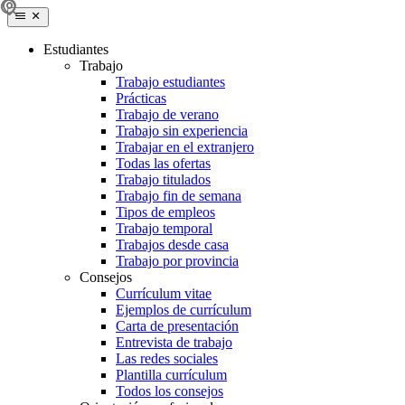
Estudiantes
Trabajo
Trabajo estudiantes
Prácticas
Trabajo de verano
Trabajo sin experiencia
Trabajar en el extranjero
Todas las ofertas
Trabajo titulados
Trabajo fin de semana
Tipos de empleos
Trabajo temporal
Trabajos desde casa
Trabajo por provincia
Consejos
Currículum vitae
Ejemplos de currículum
Carta de presentación
Entrevista de trabajo
Las redes sociales
Plantilla currículum
Todos los consejos