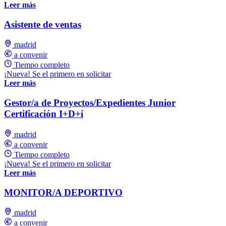
Leer más
Asistente de ventas
madrid
a convenir
Tiempo completo
¡Nueva! Se el primero en solicitar
Leer más
Gestor/a de Proyectos/Expedientes Junior
Certificación I+D+i
madrid
a convenir
Tiempo completo
¡Nueva! Se el primero en solicitar
Leer más
MONITOR/A DEPORTIVO
madrid
a convenir