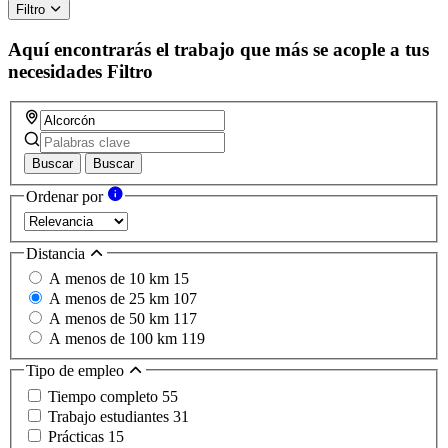
Filtro
Aquí encontrarás el trabajo que más se acople a tus
necesidades
Filtro
Buscar
Buscar
Ordenar por
Distancia
A menos de 10 km
15
A menos de 25 km
107
A menos de 50 km
117
A menos de 100 km
119
Tipo de empleo
Tiempo completo
55
Trabajo estudiantes
31
Prácticas
15