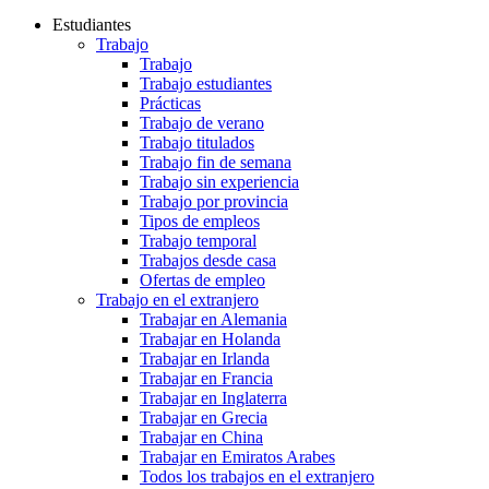
Estudiantes
Trabajo
Trabajo
Trabajo estudiantes
Prácticas
Trabajo de verano
Trabajo titulados
Trabajo fin de semana
Trabajo sin experiencia
Trabajo por provincia
Tipos de empleos
Trabajo temporal
Trabajos desde casa
Ofertas de empleo
Trabajo en el extranjero
Trabajar en Alemania
Trabajar en Holanda
Trabajar en Irlanda
Trabajar en Francia
Trabajar en Inglaterra
Trabajar en Grecia
Trabajar en China
Trabajar en Emiratos Arabes
Todos los trabajos en el extranjero