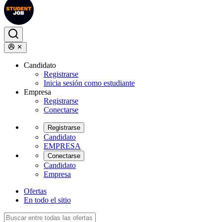
Candidato
Registrarse
Inicia sesión como estudiante
Empresa
Registrarse
Conectarse
Registrarse
Candidato
EMPRESA
Conectarse
Candidato
Empresa
Ofertas
En todo el sitio