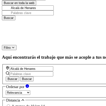
Filtro
Aquí encontrarás el trabajo que más se acople a tus n
Buscar
Buscar
Ordenar por
Distancia