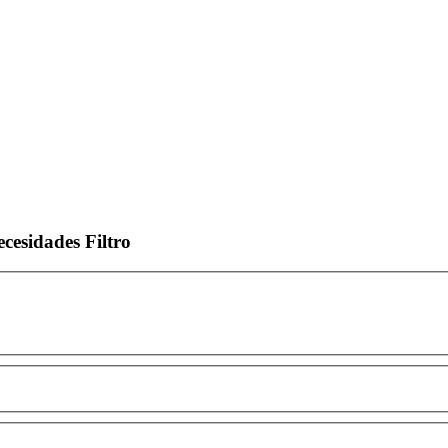
ecesidades
Filtro