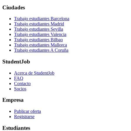
Ciudades
Trabajo estudiantes Barcelona
Trabajo estudiantes Madrid
Trabajo estudiantes Sevilla
Trabajo estudiantes Valencia
Trabajo estudiantes Bilbao
Trabajo estudiantes Mallorca
Trabajo estudiantes A Coruña
StudentJob
Acerca de StudentJob
FAQ
Contacto
Socios
Empresa
Publicar oferta
Registrarse
Estudiantes