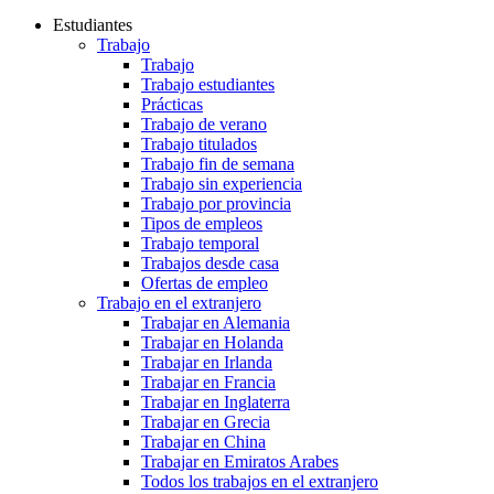
Estudiantes
Trabajo
Trabajo
Trabajo estudiantes
Prácticas
Trabajo de verano
Trabajo titulados
Trabajo fin de semana
Trabajo sin experiencia
Trabajo por provincia
Tipos de empleos
Trabajo temporal
Trabajos desde casa
Ofertas de empleo
Trabajo en el extranjero
Trabajar en Alemania
Trabajar en Holanda
Trabajar en Irlanda
Trabajar en Francia
Trabajar en Inglaterra
Trabajar en Grecia
Trabajar en China
Trabajar en Emiratos Arabes
Todos los trabajos en el extranjero