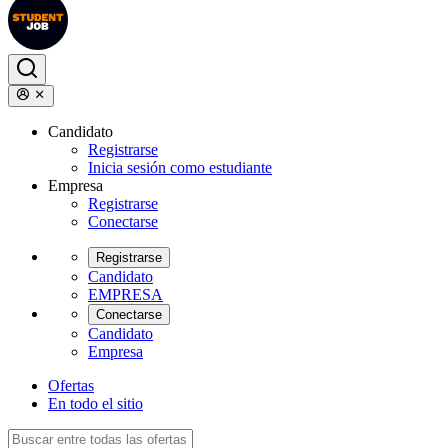
Candidato
Registrarse
Inicia sesión como estudiante
Empresa
Registrarse
Conectarse
Registrarse
Candidato
EMPRESA
Conectarse
Candidato
Empresa
Ofertas
En todo el sitio