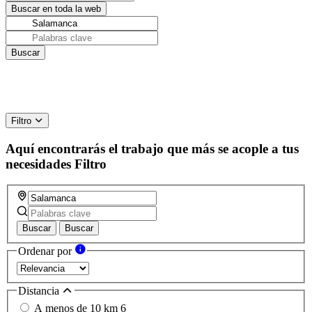
Filtro
Aquí encontrarás el trabajo que más se acople a tus
necesidades
Filtro
Buscar
Buscar
Ordenar por
Distancia
A menos de 10 km
6