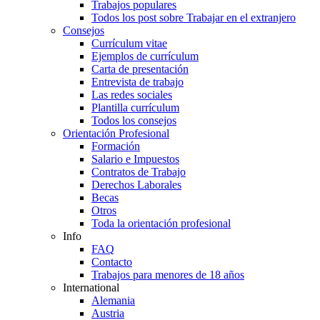
Trabajos populares
Todos los post sobre Trabajar en el extranjero
Consejos
Currículum vitae
Ejemplos de currículum
Carta de presentación
Entrevista de trabajo
Las redes sociales
Plantilla currículum
Todos los consejos
Orientación Profesional
Formación
Salario e Impuestos
Contratos de Trabajo
Derechos Laborales
Becas
Otros
Toda la orientación profesional
Info
FAQ
Contacto
Trabajos para menores de 18 años
International
Alemania
Austria