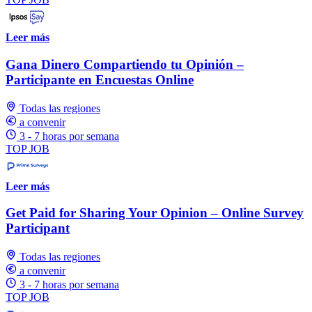
Leer más
Gana Dinero Compartiendo tu Opinión –
Participante en Encuestas Online
Todas las regiones
a convenir
3 - 7 horas por semana
TOP JOB
Leer más
Get Paid for Sharing Your Opinion – Online Survey
Participant
Todas las regiones
a convenir
3 - 7 horas por semana
TOP JOB