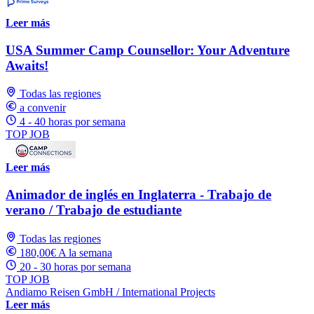
Leer más
USA Summer Camp Counsellor: Your Adventure
Awaits!
Todas las regiones
a convenir
4 - 40 horas por semana
TOP JOB
Leer más
Animador de inglés en Inglaterra - Trabajo de
verano / Trabajo de estudiante
Todas las regiones
180,00€ A la semana
20 - 30 horas por semana
TOP JOB
Andiamo Reisen GmbH / International Projects
Leer más