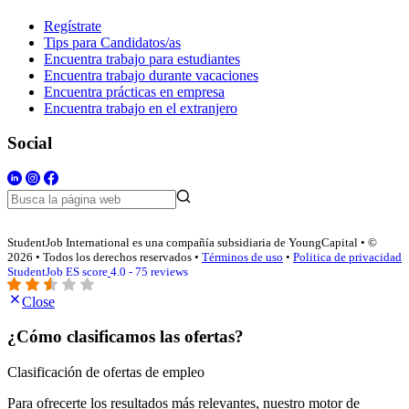
Regístrate
Tips para Candidatos/as
Encuentra trabajo para estudiantes
Encuentra trabajo durante vacaciones
Encuentra prácticas en empresa
Encuentra trabajo en el extranjero
Social
StudentJob International es una compañía subsidiaria de YoungCapital • ©
2026 • Todos los derechos reservados •
Términos de uso
•
Politica de privacidad
StudentJob ES score
4.0 - 75 reviews
Close
¿Cómo clasificamos las ofertas?
Clasificación de ofertas de empleo
Para ofrecerte los resultados más relevantes, nuestro motor de