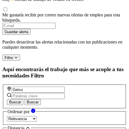
Me gustaría recibir por correo nuevas ofertas de empleo para esta
búsqueda.
Guardar alerta
Puedes desactivar las alertas relacionadas con tus publicaciones en
cualquier momento.
Filtro
Aquí encontrarás el trabajo que más se acople a tus
necesidades
Filtro
Buscar
Buscar
Ordenar por
Distancia