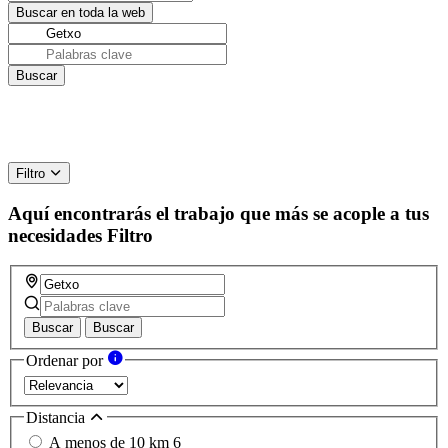
Filtro
Aquí encontrarás el trabajo que más se acople a tus
necesidades
Filtro
Buscar
Buscar
Ordenar por
Distancia
A menos de 10 km
6