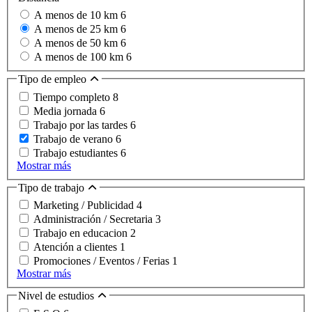
A menos de 10 km
6
A menos de 25 km
6
A menos de 50 km
6
A menos de 100 km
6
Tipo de empleo
Tiempo completo
8
Media jornada
6
Trabajo por las tardes
6
Trabajo de verano
6
Trabajo estudiantes
6
Mostrar más
Tipo de trabajo
Marketing / Publicidad
4
Administración / Secretaria
3
Trabajo en educacion
2
Atención a clientes
1
Promociones / Eventos / Ferias
1
Mostrar más
Nivel de estudios