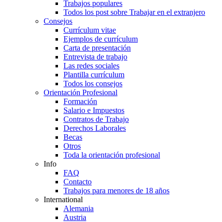
Trabajos populares
Todos los post sobre Trabajar en el extranjero
Consejos
Currículum vitae
Ejemplos de currículum
Carta de presentación
Entrevista de trabajo
Las redes sociales
Plantilla currículum
Todos los consejos
Orientación Profesional
Formación
Salario e Impuestos
Contratos de Trabajo
Derechos Laborales
Becas
Otros
Toda la orientación profesional
Info
FAQ
Contacto
Trabajos para menores de 18 años
International
Alemania
Austria