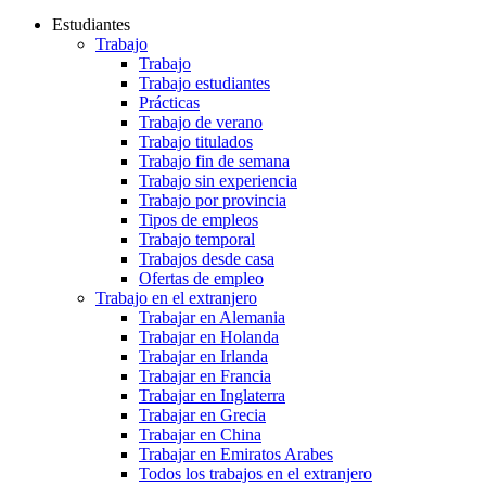
Estudiantes
Trabajo
Trabajo
Trabajo estudiantes
Prácticas
Trabajo de verano
Trabajo titulados
Trabajo fin de semana
Trabajo sin experiencia
Trabajo por provincia
Tipos de empleos
Trabajo temporal
Trabajos desde casa
Ofertas de empleo
Trabajo en el extranjero
Trabajar en Alemania
Trabajar en Holanda
Trabajar en Irlanda
Trabajar en Francia
Trabajar en Inglaterra
Trabajar en Grecia
Trabajar en China
Trabajar en Emiratos Arabes
Todos los trabajos en el extranjero