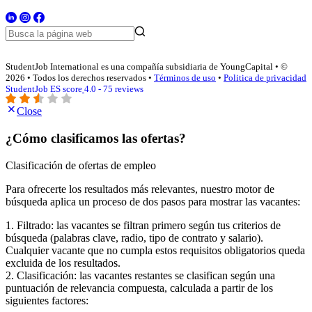
StudentJob International es una compañía subsidiaria de YoungCapital • ©
2026 • Todos los derechos reservados •
Términos de uso
•
Politica de privacidad
StudentJob ES score
4.0 - 75 reviews
Close
¿Cómo clasificamos las ofertas?
Clasificación de ofertas de empleo
Para ofrecerte los resultados más relevantes, nuestro motor de
búsqueda aplica un proceso de dos pasos para mostrar las vacantes:
1. Filtrado: las vacantes se filtran primero según tus criterios de
búsqueda (palabras clave, radio, tipo de contrato y salario).
Cualquier vacante que no cumpla estos requisitos obligatorios queda
excluida de los resultados.
2. Clasificación: las vacantes restantes se clasifican según una
puntuación de relevancia compuesta, calculada a partir de los
siguientes factores: