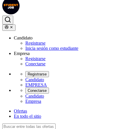
Candidato
Registrarse
Inicia sesión como estudiante
Empresa
Registrarse
Conectarse
Registrarse
Candidato
EMPRESA
Conectarse
Candidato
Empresa
Ofertas
En todo el sitio