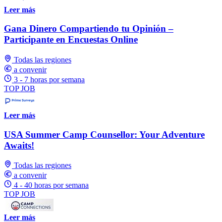
Leer más
Gana Dinero Compartiendo tu Opinión –
Participante en Encuestas Online
Todas las regiones
a convenir
3 - 7 horas por semana
TOP JOB
Leer más
USA Summer Camp Counsellor: Your Adventure
Awaits!
Todas las regiones
a convenir
4 - 40 horas por semana
TOP JOB
Leer más