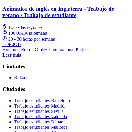
Animador de inglés en Inglaterra - Trabajo de
verano / Trabajo de estudiante
Todas las regiones
180,00€ A la semana
20 - 30 horas por semana
TOP JOB
Andiamo Reisen GmbH / International Projects
Leer más
Ciudades
Bilbao
Ciudades
Trabajo estudiantes Barcelona
Trabajo estudiantes Madrid
Trabajo estudiantes Sevilla
Trabajo estudiantes Valencia
Trabajo estudiantes Bilbao
Trabajo estudiantes Mallorca