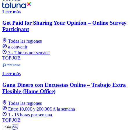
Leer más
Get Paid for Sharing Your Opinion – Online Survey
Participant
Todas las regiones
a convenir
3 - 7 horas por semana
TOP JOB
Leer más
Gana Dinero con Encuestas Online – Trabajo Extra
Flexible (Home Office)
Todas las regiones
Entre 10,00€ y 200,00€ A la semana
1 - 15 horas por semana
TOP JOB