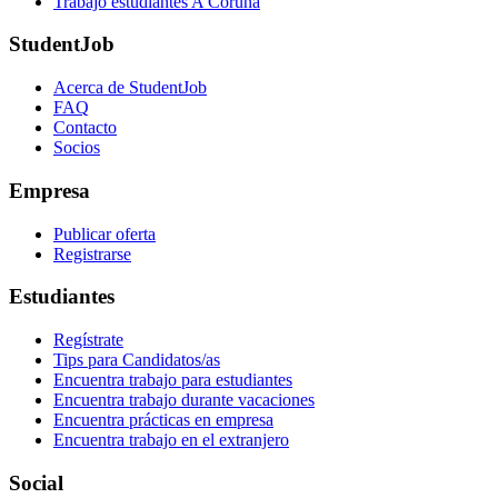
Trabajo estudiantes A Coruña
StudentJob
Acerca de StudentJob
FAQ
Contacto
Socios
Empresa
Publicar oferta
Registrarse
Estudiantes
Regístrate
Tips para Candidatos/as
Encuentra trabajo para estudiantes
Encuentra trabajo durante vacaciones
Encuentra prácticas en empresa
Encuentra trabajo en el extranjero
Social