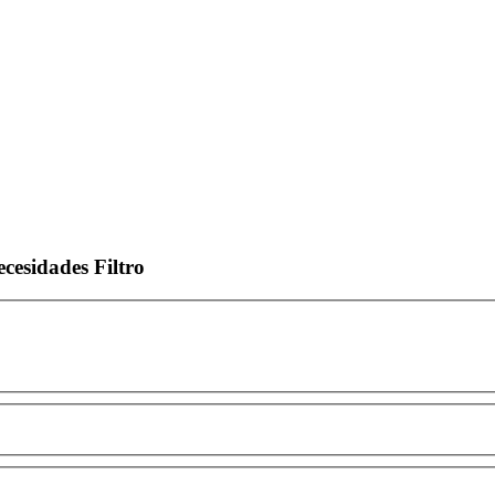
ecesidades
Filtro