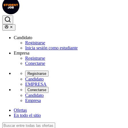
Candidato
Registrarse
Inicia sesión como estudiante
Empresa
Registrarse
Conectarse
Registrarse
Candidato
EMPRESA
Conectarse
Candidato
Empresa
Ofertas
En todo el sitio