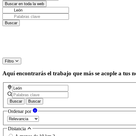
Filtro
Aquí encontrarás el trabajo que más se acople a tus n
Buscar
Buscar
Ordenar por
Distancia