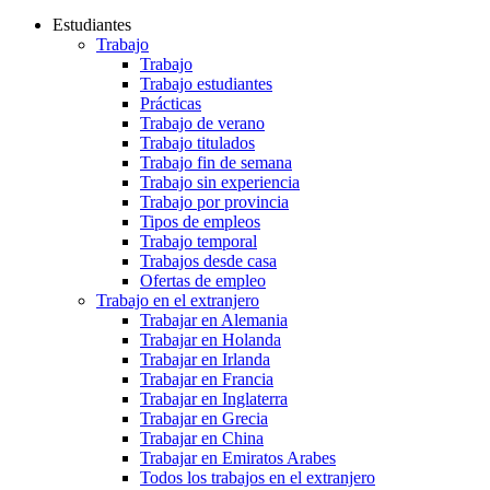
Estudiantes
Trabajo
Trabajo
Trabajo estudiantes
Prácticas
Trabajo de verano
Trabajo titulados
Trabajo fin de semana
Trabajo sin experiencia
Trabajo por provincia
Tipos de empleos
Trabajo temporal
Trabajos desde casa
Ofertas de empleo
Trabajo en el extranjero
Trabajar en Alemania
Trabajar en Holanda
Trabajar en Irlanda
Trabajar en Francia
Trabajar en Inglaterra
Trabajar en Grecia
Trabajar en China
Trabajar en Emiratos Arabes
Todos los trabajos en el extranjero