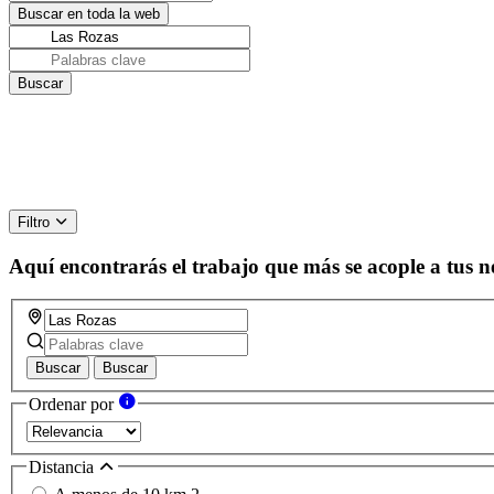
Filtro
Aquí encontrarás el trabajo que más se acople a tus n
Buscar
Buscar
Ordenar por
Distancia