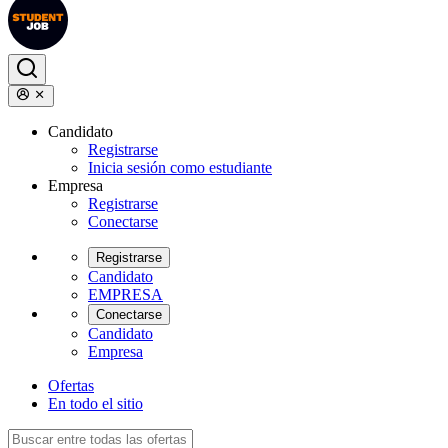
Candidato
Registrarse
Inicia sesión como estudiante
Empresa
Registrarse
Conectarse
Registrarse
Candidato
EMPRESA
Conectarse
Candidato
Empresa
Ofertas
En todo el sitio