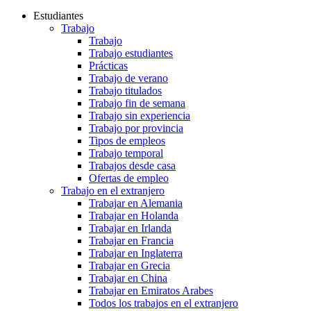
Estudiantes
Trabajo
Trabajo
Trabajo estudiantes
Prácticas
Trabajo de verano
Trabajo titulados
Trabajo fin de semana
Trabajo sin experiencia
Trabajo por provincia
Tipos de empleos
Trabajo temporal
Trabajos desde casa
Ofertas de empleo
Trabajo en el extranjero
Trabajar en Alemania
Trabajar en Holanda
Trabajar en Irlanda
Trabajar en Francia
Trabajar en Inglaterra
Trabajar en Grecia
Trabajar en China
Trabajar en Emiratos Arabes
Todos los trabajos en el extranjero