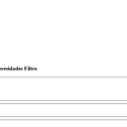
ecesidades
Filtro