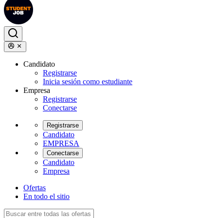
Candidato
Registrarse
Inicia sesión como estudiante
Empresa
Registrarse
Conectarse
Registrarse
Candidato
EMPRESA
Conectarse
Candidato
Empresa
Ofertas
En todo el sitio