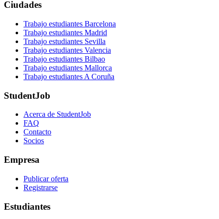
Ciudades
Trabajo estudiantes Barcelona
Trabajo estudiantes Madrid
Trabajo estudiantes Sevilla
Trabajo estudiantes Valencia
Trabajo estudiantes Bilbao
Trabajo estudiantes Mallorca
Trabajo estudiantes A Coruña
StudentJob
Acerca de StudentJob
FAQ
Contacto
Socios
Empresa
Publicar oferta
Registrarse
Estudiantes