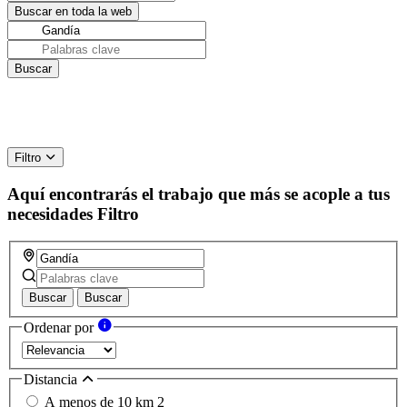
Filtro
Aquí encontrarás el trabajo que más se acople a tus
necesidades
Filtro
Buscar
Buscar
Ordenar por
Distancia
A menos de 10 km
2