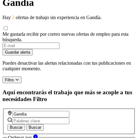
Gandía
Hay
2
ofertas de trabajo sin experiencia en Gandía.
Me gustaría recibir por correo nuevas ofertas de empleo para esta
búsqueda.
Guardar alerta
Puedes desactivar las alertas relacionadas con tus publicaciones en
cualquier momento.
Filtro
Aquí encontrarás el trabajo que más se acople a tus
necesidades
Filtro
Buscar
Buscar
Ordenar por