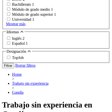
Bachillerato
1
Módulo de grado medio
1
Módulo de grado superior
1
Universidad
1
Mostrar más
Idiomas
Inglés
2
Español
1
Designación
TopJob
Borrar filtros
Filtrar
Home
>
Trabajo sin experiencia
>
Gandía
Trabajo sin experiencia en