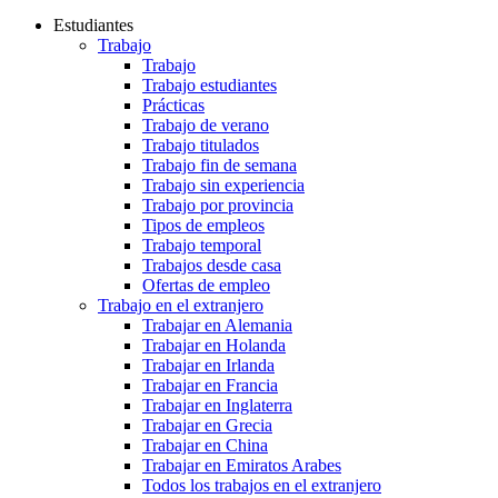
Estudiantes
Trabajo
Trabajo
Trabajo estudiantes
Prácticas
Trabajo de verano
Trabajo titulados
Trabajo fin de semana
Trabajo sin experiencia
Trabajo por provincia
Tipos de empleos
Trabajo temporal
Trabajos desde casa
Ofertas de empleo
Trabajo en el extranjero
Trabajar en Alemania
Trabajar en Holanda
Trabajar en Irlanda
Trabajar en Francia
Trabajar en Inglaterra
Trabajar en Grecia
Trabajar en China
Trabajar en Emiratos Arabes
Todos los trabajos en el extranjero