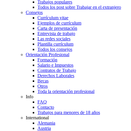
Trabajos populares
Todos los post sobre Trabajar en el extranjero
Consejos
Currículum vitae
Ejemplos de currículum
Carta de presentación
Entrevista de trabajo
Las redes sociales
Plantilla currículum
Todos los consejos
Orientación Profesional
Formación
Salario e Impuestos
Contratos de Trabajo
Derechos Laborales
Becas
Otros
Toda la orientación profesional
Info
FAQ
Contacto
Trabajos para menores de 18 años
International
Alemania
Austria