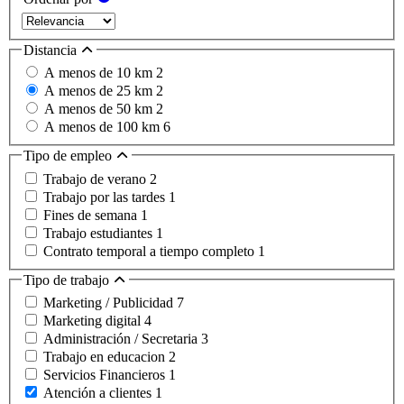
Distancia
A menos de 10 km
2
A menos de 25 km
2
A menos de 50 km
2
A menos de 100 km
6
Tipo de empleo
Trabajo de verano
2
Trabajo por las tardes
1
Fines de semana
1
Trabajo estudiantes
1
Contrato temporal a tiempo completo
1
Tipo de trabajo
Marketing / Publicidad
7
Marketing digital
4
Administración / Secretaria
3
Trabajo en educacion
2
Servicios Financieros
1
Atención a clientes
1