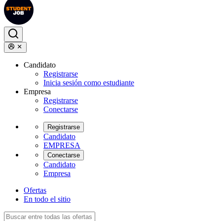
Candidato
Registrarse
Inicia sesión como estudiante
Empresa
Registrarse
Conectarse
Registrarse
Candidato
EMPRESA
Conectarse
Candidato
Empresa
Ofertas
En todo el sitio