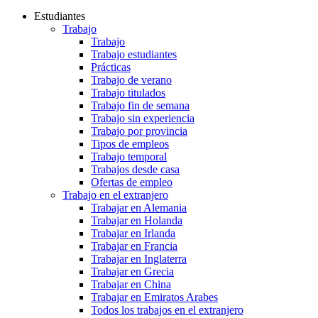
Estudiantes
Trabajo
Trabajo
Trabajo estudiantes
Prácticas
Trabajo de verano
Trabajo titulados
Trabajo fin de semana
Trabajo sin experiencia
Trabajo por provincia
Tipos de empleos
Trabajo temporal
Trabajos desde casa
Ofertas de empleo
Trabajo en el extranjero
Trabajar en Alemania
Trabajar en Holanda
Trabajar en Irlanda
Trabajar en Francia
Trabajar en Inglaterra
Trabajar en Grecia
Trabajar en China
Trabajar en Emiratos Arabes
Todos los trabajos en el extranjero