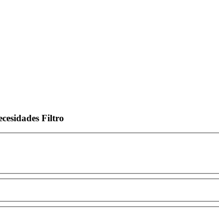
ecesidades
Filtro