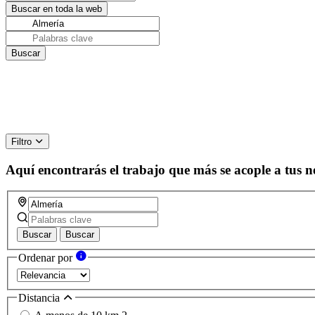
Filtro
Aquí encontrarás el trabajo que más se acople a tus n
Buscar
Buscar
Ordenar por
Distancia