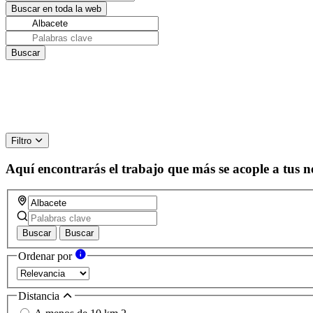
Filtro
Aquí encontrarás el trabajo que más se acople a tus n
Buscar
Buscar
Ordenar por
Distancia