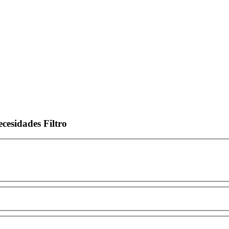
ecesidades
Filtro