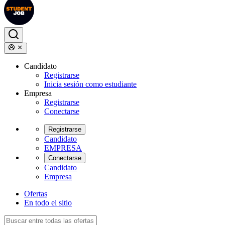
Candidato
Registrarse
Inicia sesión como estudiante
Empresa
Registrarse
Conectarse
Registrarse
Candidato
EMPRESA
Conectarse
Candidato
Empresa
Ofertas
En todo el sitio