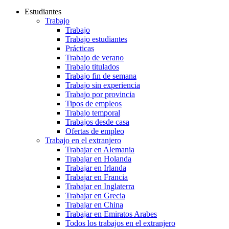
Estudiantes
Trabajo
Trabajo
Trabajo estudiantes
Prácticas
Trabajo de verano
Trabajo titulados
Trabajo fin de semana
Trabajo sin experiencia
Trabajo por provincia
Tipos de empleos
Trabajo temporal
Trabajos desde casa
Ofertas de empleo
Trabajo en el extranjero
Trabajar en Alemania
Trabajar en Holanda
Trabajar en Irlanda
Trabajar en Francia
Trabajar en Inglaterra
Trabajar en Grecia
Trabajar en China
Trabajar en Emiratos Arabes
Todos los trabajos en el extranjero