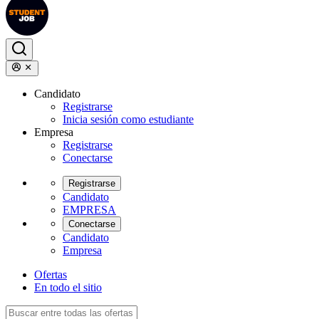
Candidato
Registrarse
Inicia sesión como estudiante
Empresa
Registrarse
Conectarse
Registrarse
Candidato
EMPRESA
Conectarse
Candidato
Empresa
Ofertas
En todo el sitio