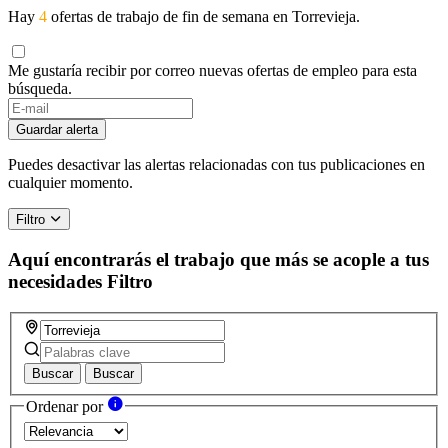
Hay
4
ofertas de trabajo de fin de semana en Torrevieja.
Me gustaría recibir por correo nuevas ofertas de empleo para esta
búsqueda.
Guardar alerta
Puedes desactivar las alertas relacionadas con tus publicaciones en
cualquier momento.
Filtro
Aquí encontrarás el trabajo que más se acople a tus
necesidades
Filtro
Buscar
Buscar
Ordenar por