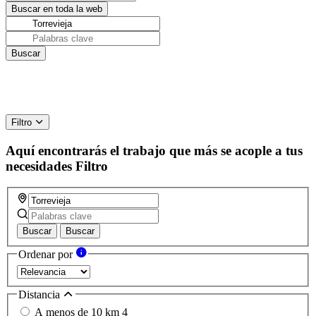
Filtro
Aquí encontrarás el trabajo que más se acople a tus
necesidades
Filtro
Buscar
Buscar
Ordenar por
Distancia
A menos de 10 km
4