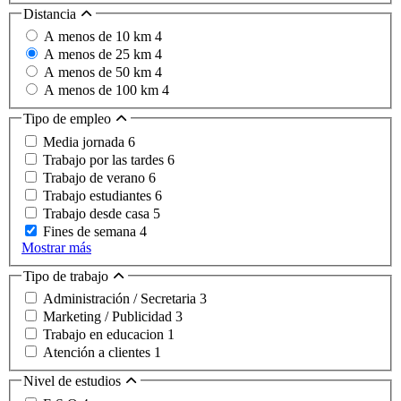
Distancia
A menos de 10 km
4
A menos de 25 km
4
A menos de 50 km
4
A menos de 100 km
4
Tipo de empleo
Media jornada
6
Trabajo por las tardes
6
Trabajo de verano
6
Trabajo estudiantes
6
Trabajo desde casa
5
Fines de semana
4
Mostrar más
Tipo de trabajo
Administración / Secretaria
3
Marketing / Publicidad
3
Trabajo en educacion
1
Atención a clientes
1
Nivel de estudios