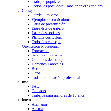
Trabajos populares
Todos los post sobre Trabajar en el extranjero
Consejos
Currículum vitae
Ejemplos de currículum
Carta de presentación
Entrevista de trabajo
Las redes sociales
Plantilla currículum
Todos los consejos
Orientación Profesional
Formación
Salario e Impuestos
Contratos de Trabajo
Derechos Laborales
Becas
Otros
Toda la orientación profesional
Info
FAQ
Contacto
Trabajos para menores de 18 años
International
Alemania
Austria