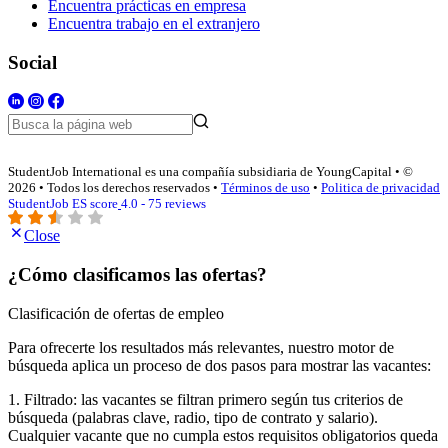
Encuentra prácticas en empresa
Encuentra trabajo en el extranjero
Social
StudentJob International es una compañía subsidiaria de YoungCapital • ©
2026 • Todos los derechos reservados •
Términos de uso
•
Politica de privacidad
StudentJob ES score
4.0 - 75 reviews
Close
¿Cómo clasificamos las ofertas?
Clasificación de ofertas de empleo
Para ofrecerte los resultados más relevantes, nuestro motor de
búsqueda aplica un proceso de dos pasos para mostrar las vacantes:
1. Filtrado: las vacantes se filtran primero según tus criterios de
búsqueda (palabras clave, radio, tipo de contrato y salario).
Cualquier vacante que no cumpla estos requisitos obligatorios queda