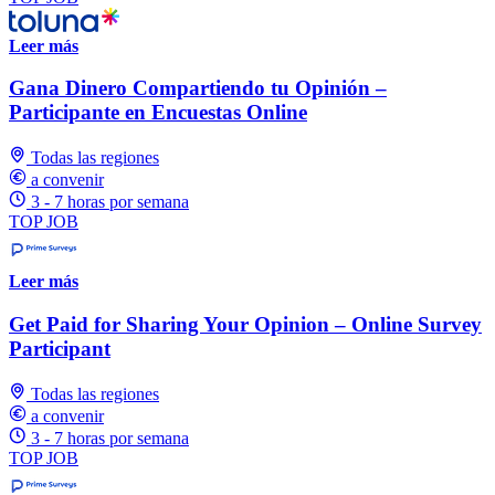
Leer más
Gana Dinero Compartiendo tu Opinión –
Participante en Encuestas Online
Todas las regiones
a convenir
3 - 7 horas por semana
TOP JOB
Leer más
Get Paid for Sharing Your Opinion – Online Survey
Participant
Todas las regiones
a convenir
3 - 7 horas por semana
TOP JOB