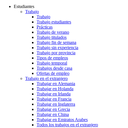
Estudiantes
Trabajo
Trabajo
Trabajo estudiantes
Prácticas
Trabajo de verano
Trabajo titulados
Trabajo fin de semana
Trabajo sin experiencia
Trabajo por provincia
Tipos de empleos
Trabajo temporal
Trabajos desde casa
Ofertas de empleo
Trabajo en el extranjero
Trabajar en Alemania
Trabajar en Holanda
Trabajar en Irlanda
Trabajar en Francia
Trabajar en Inglaterra
Trabajar en Grecia
Trabajar en China
Trabajar en Emiratos Arabes
Todos los trabajos en el extranjero