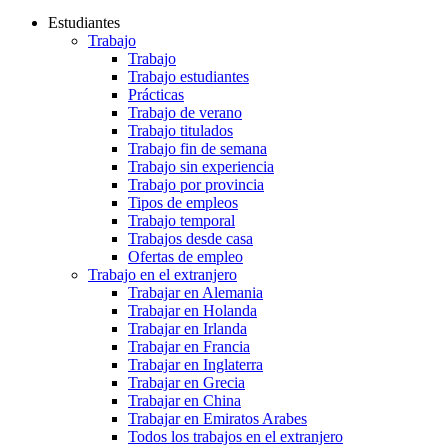
Estudiantes
Trabajo
Trabajo
Trabajo estudiantes
Prácticas
Trabajo de verano
Trabajo titulados
Trabajo fin de semana
Trabajo sin experiencia
Trabajo por provincia
Tipos de empleos
Trabajo temporal
Trabajos desde casa
Ofertas de empleo
Trabajo en el extranjero
Trabajar en Alemania
Trabajar en Holanda
Trabajar en Irlanda
Trabajar en Francia
Trabajar en Inglaterra
Trabajar en Grecia
Trabajar en China
Trabajar en Emiratos Arabes
Todos los trabajos en el extranjero