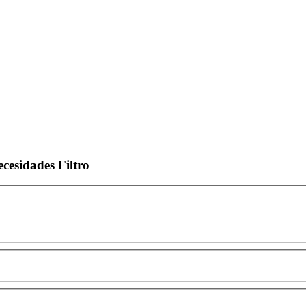
ecesidades
Filtro