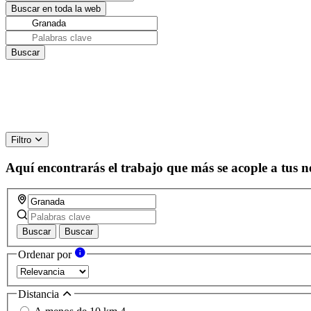
Filtro
Aquí encontrarás el trabajo que más se acople a tus n
Buscar
Buscar
Ordenar por
Distancia