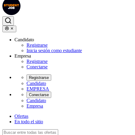
Candidato
Registrarse
Inicia sesión como estudiante
Empresa
Registrarse
Conectarse
Registrarse
Candidato
EMPRESA
Conectarse
Candidato
Empresa
Ofertas
En todo el sitio