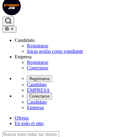
Candidato
Registrarse
Inicia sesión como estudiante
Empresa
Registrarse
Conectarse
Registrarse
Candidato
EMPRESA
Conectarse
Candidato
Empresa
Ofertas
En todo el sitio