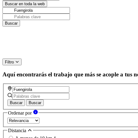
Filtro
Aquí encontrarás el trabajo que más se acople a tus n
Buscar
Buscar
Ordenar por
Distancia