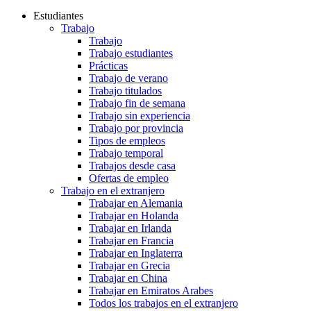
Estudiantes
Trabajo
Trabajo
Trabajo estudiantes
Prácticas
Trabajo de verano
Trabajo titulados
Trabajo fin de semana
Trabajo sin experiencia
Trabajo por provincia
Tipos de empleos
Trabajo temporal
Trabajos desde casa
Ofertas de empleo
Trabajo en el extranjero
Trabajar en Alemania
Trabajar en Holanda
Trabajar en Irlanda
Trabajar en Francia
Trabajar en Inglaterra
Trabajar en Grecia
Trabajar en China
Trabajar en Emiratos Arabes
Todos los trabajos en el extranjero