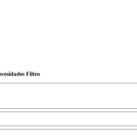
ecesidades
Filtro