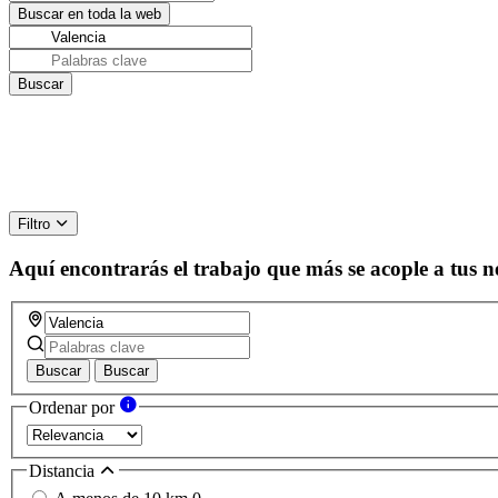
Filtro
Aquí encontrarás el trabajo que más se acople a tus n
Buscar
Buscar
Ordenar por
Distancia