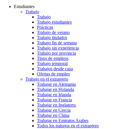
Estudiantes
Trabajo
Trabajo
Trabajo estudiantes
Prácticas
Trabajo de verano
Trabajo titulados
Trabajo fin de semana
Trabajo sin experiencia
Trabajo por provincia
Tipos de empleos
Trabajo temporal
Trabajos desde casa
Ofertas de empleo
Trabajo en el extranjero
Trabajar en Alemania
Trabajar en Holanda
Trabajar en Irlanda
Trabajar en Francia
Trabajar en Inglaterra
Trabajar en Grecia
Trabajar en China
Trabajar en Emiratos Arabes
Todos los trabajos en el extranjero