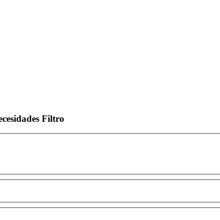
ecesidades
Filtro