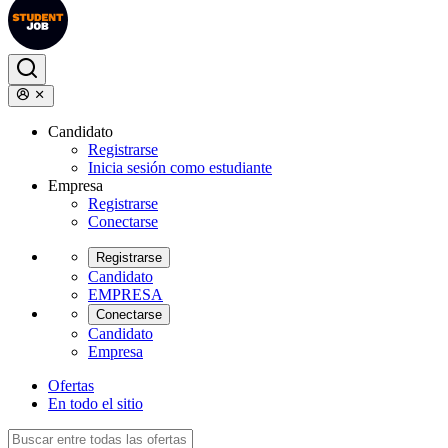
Candidato
Registrarse
Inicia sesión como estudiante
Empresa
Registrarse
Conectarse
Registrarse
Candidato
EMPRESA
Conectarse
Candidato
Empresa
Ofertas
En todo el sitio