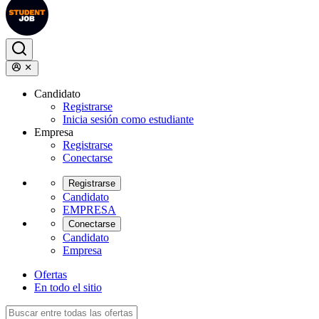
Candidato
Registrarse
Inicia sesión como estudiante
Empresa
Registrarse
Conectarse
Registrarse
Candidato
EMPRESA
Conectarse
Candidato
Empresa
Ofertas
En todo el sitio