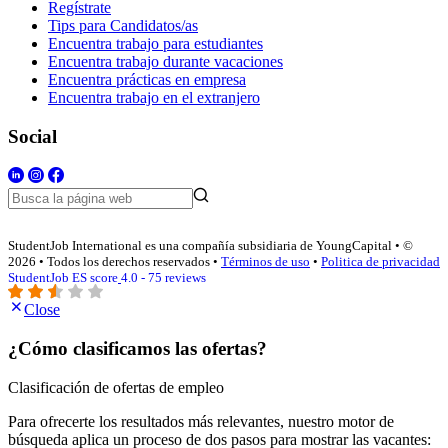
Regístrate
Tips para Candidatos/as
Encuentra trabajo para estudiantes
Encuentra trabajo durante vacaciones
Encuentra prácticas en empresa
Encuentra trabajo en el extranjero
Social
StudentJob International es una compañía subsidiaria de YoungCapital • ©
2026 • Todos los derechos reservados •
Términos de uso
•
Politica de privacidad
StudentJob ES score
4.0 - 75 reviews
Close
¿Cómo clasificamos las ofertas?
Clasificación de ofertas de empleo
Para ofrecerte los resultados más relevantes, nuestro motor de
búsqueda aplica un proceso de dos pasos para mostrar las vacantes: