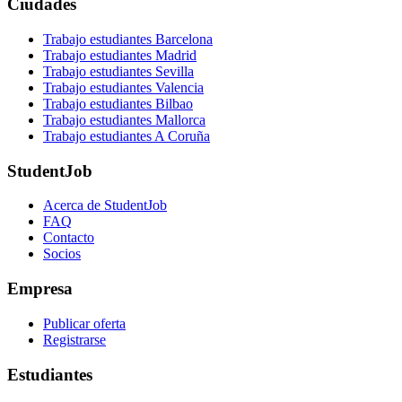
Ciudades
Trabajo estudiantes Barcelona
Trabajo estudiantes Madrid
Trabajo estudiantes Sevilla
Trabajo estudiantes Valencia
Trabajo estudiantes Bilbao
Trabajo estudiantes Mallorca
Trabajo estudiantes A Coruña
StudentJob
Acerca de StudentJob
FAQ
Contacto
Socios
Empresa
Publicar oferta
Registrarse
Estudiantes