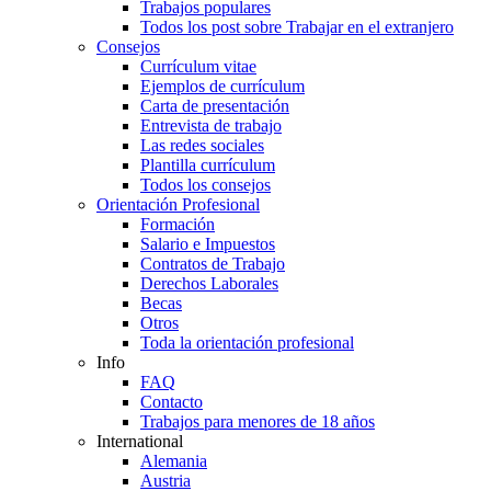
Trabajos populares
Todos los post sobre Trabajar en el extranjero
Consejos
Currículum vitae
Ejemplos de currículum
Carta de presentación
Entrevista de trabajo
Las redes sociales
Plantilla currículum
Todos los consejos
Orientación Profesional
Formación
Salario e Impuestos
Contratos de Trabajo
Derechos Laborales
Becas
Otros
Toda la orientación profesional
Info
FAQ
Contacto
Trabajos para menores de 18 años
International
Alemania
Austria