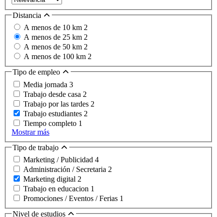
Distancia
A menos de 10 km
2
A menos de 25 km
2
A menos de 50 km
2
A menos de 100 km
2
Tipo de empleo
Media jornada
3
Trabajo desde casa
2
Trabajo por las tardes
2
Trabajo estudiantes
2
Tiempo completo
1
Mostrar más
Tipo de trabajo
Marketing / Publicidad
4
Administración / Secretaria
2
Marketing digital
2
Trabajo en educacion
1
Promociones / Eventos / Ferias
1
Nivel de estudios