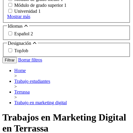
Módulo de grado superior
1
Universidad
1
Mostrar más
Idiomas
Español
2
Designación
TopJob
Borrar filtros
Filtrar
Home
>
Trabajo estudiantes
>
Terrassa
>
Trabajo en marketing digital
Trabajos en Marketing Digital
en Terrassa