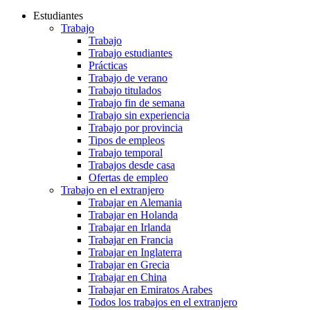
Estudiantes
Trabajo
Trabajo
Trabajo estudiantes
Prácticas
Trabajo de verano
Trabajo titulados
Trabajo fin de semana
Trabajo sin experiencia
Trabajo por provincia
Tipos de empleos
Trabajo temporal
Trabajos desde casa
Ofertas de empleo
Trabajo en el extranjero
Trabajar en Alemania
Trabajar en Holanda
Trabajar en Irlanda
Trabajar en Francia
Trabajar en Inglaterra
Trabajar en Grecia
Trabajar en China
Trabajar en Emiratos Arabes
Todos los trabajos en el extranjero