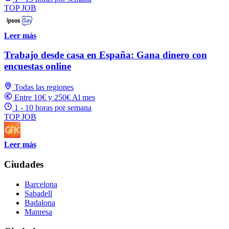
TOP JOB
Leer más
Trabajo desde casa en España: Gana dinero con
encuestas online
Todas las regiones
Entre 10€ y 250€ Al mes
1 - 10 horas por semana
TOP JOB
Leer más
Ciudades
Barcelona
Sabadell
Badalona
Manresa