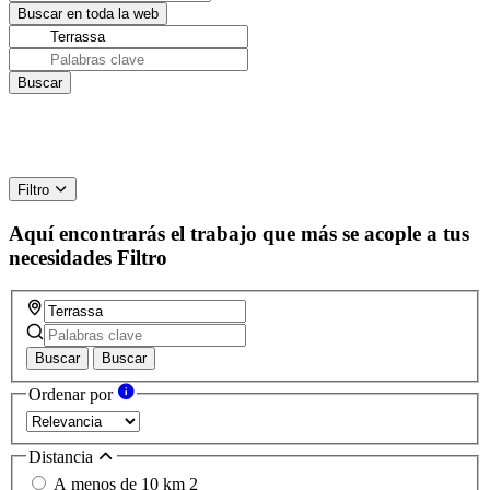
Filtro
Aquí encontrarás el trabajo que más se acople a tus
necesidades
Filtro
Buscar
Buscar
Ordenar por
Distancia
A menos de 10 km
2