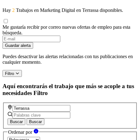
Hay
2
Trabajos en Marketing Digital en Terrassa disponibles.
Me gustaría recibir por correo nuevas ofertas de empleo para esta
búsqueda.
Guardar alerta
Puedes desactivar las alertas relacionadas con tus publicaciones en
cualquier momento.
Filtro
Aquí encontrarás el trabajo que más se acople a tus
necesidades
Filtro
Buscar
Buscar
Ordenar por