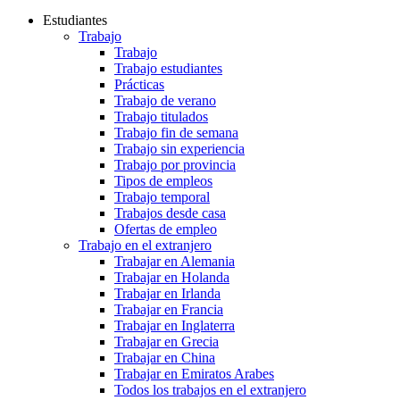
Estudiantes
Trabajo
Trabajo
Trabajo estudiantes
Prácticas
Trabajo de verano
Trabajo titulados
Trabajo fin de semana
Trabajo sin experiencia
Trabajo por provincia
Tipos de empleos
Trabajo temporal
Trabajos desde casa
Ofertas de empleo
Trabajo en el extranjero
Trabajar en Alemania
Trabajar en Holanda
Trabajar en Irlanda
Trabajar en Francia
Trabajar en Inglaterra
Trabajar en Grecia
Trabajar en China
Trabajar en Emiratos Arabes
Todos los trabajos en el extranjero