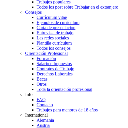
Trabajos populares
Todos los post sobre Trabajar en el extranjero
Consejos
Currículum vitae
Ejemplos de currículum
Carta de presentación
Entrevista de trabajo
Las redes sociales
Plantilla currículum
Todos los consejos
Orientación Profesional
Formación
Salario e Impuestos
Contratos de Trabajo
Derechos Laborales
Becas
Otros
Toda la orientación profesional
Info
FAQ
Contacto
Trabajos para menores de 18 años
International
Alemania
Austria