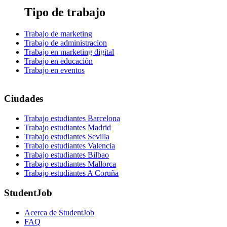
Tipo de trabajo
Trabajo de marketing
Trabajo de administracion
Trabajo en marketing digital
Trabajo en educación
Trabajo en eventos
Ciudades
Trabajo estudiantes Barcelona
Trabajo estudiantes Madrid
Trabajo estudiantes Sevilla
Trabajo estudiantes Valencia
Trabajo estudiantes Bilbao
Trabajo estudiantes Mallorca
Trabajo estudiantes A Coruña
StudentJob
Acerca de StudentJob
FAQ