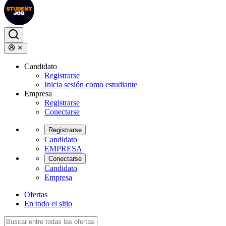
Candidato
Registrarse
Inicia sesión como estudiante
Empresa
Registrarse
Conectarse
Registrarse
Candidato
EMPRESA
Conectarse
Candidato
Empresa
Ofertas
En todo el sitio