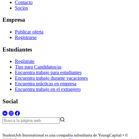
Contacto
Socios
Empresa
Publicar oferta
Registrarse
Estudiantes
Regístrate
Tips para Candidatos/as
Encuentra trabajo para estudiantes
Encuentra trabajo durante vacaciones
Encuentra prácticas en empresa
Encuentra trabajo en el extranjero
Social
StudentJob International es una compañía subsidiaria de YoungCapital • ©