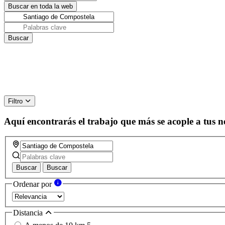
Filtro
Aquí encontrarás el trabajo que más se acople a tus n
Buscar
Buscar
Ordenar por
Distancia