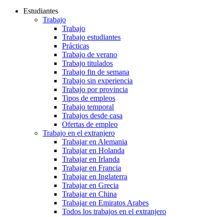
Estudiantes
Trabajo
Trabajo
Trabajo estudiantes
Prácticas
Trabajo de verano
Trabajo titulados
Trabajo fin de semana
Trabajo sin experiencia
Trabajo por provincia
Tipos de empleos
Trabajo temporal
Trabajos desde casa
Ofertas de empleo
Trabajo en el extranjero
Trabajar en Alemania
Trabajar en Holanda
Trabajar en Irlanda
Trabajar en Francia
Trabajar en Inglaterra
Trabajar en Grecia
Trabajar en China
Trabajar en Emiratos Arabes
Todos los trabajos en el extranjero