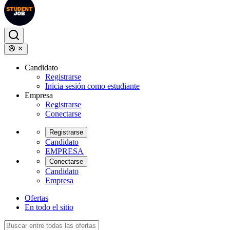
Candidato
Registrarse
Inicia sesión como estudiante
Empresa
Registrarse
Conectarse
Registrarse
Candidato
EMPRESA
Conectarse
Candidato
Empresa
Ofertas
En todo el sitio