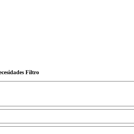
ecesidades
Filtro