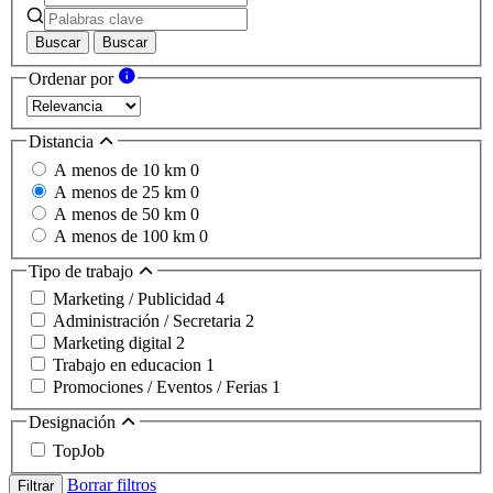
Buscar
Buscar
Ordenar por
Distancia
A menos de 10 km
0
A menos de 25 km
0
A menos de 50 km
0
A menos de 100 km
0
Tipo de trabajo
Marketing / Publicidad
4
Administración / Secretaria
2
Marketing digital
2
Trabajo en educacion
1
Promociones / Eventos / Ferias
1
Designación
TopJob
Borrar filtros
Filtrar