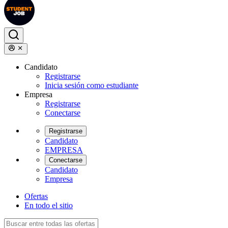
Candidato
Registrarse
Inicia sesión como estudiante
Empresa
Registrarse
Conectarse
Registrarse
Candidato
EMPRESA
Conectarse
Candidato
Empresa
Ofertas
En todo el sitio