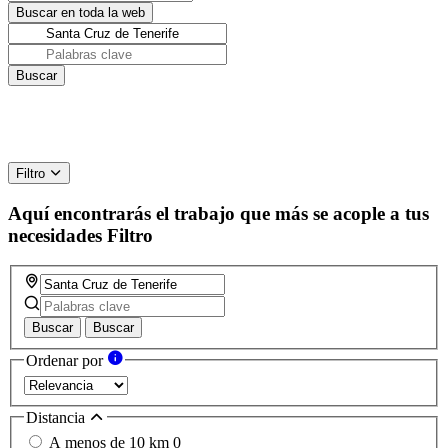
Filtro
Aquí encontrarás el trabajo que más se acople a tus
necesidades
Filtro
Buscar
Buscar
Ordenar por
Distancia
A menos de 10 km
0