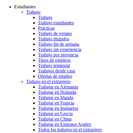
Estudiantes
Trabajo
Trabajo
Trabajo estudiantes
Prácticas
Trabajo de verano
Trabajo titulados
Trabajo fin de semana
Trabajo sin experiencia
Trabajo por provincia
Tipos de empleos
Trabajo temporal
Trabajos desde casa
Ofertas de empleo
Trabajo en el extranjero
Trabajar en Alemania
Trabajar en Holanda
Trabajar en Irlanda
Trabajar en Francia
Trabajar en Inglaterra
Trabajar en Grecia
Trabajar en China
Trabajar en Emiratos Arabes
Todos los trabajos en el extranjero