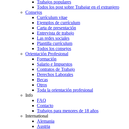
Trabajos populares
Todos los post sobre Trabajar en el extranjero
Consejos
Currículum vitae
Ejemplos de currículum
Carta de presentación
Entrevista de trabajo
Las redes sociales
Plantilla currículum
Todos los consejos
Orientación Profesional
Formación
Salario e Impuestos
Contratos de Trabajo
Derechos Laborales
Becas
Otros
Toda la orientación profesional
Info
FAQ
Contacto
Trabajos para menores de 18 años
International
Alemania
Austria