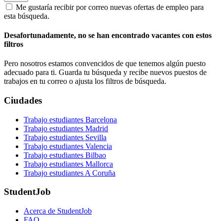
Me gustaría recibir por correo nuevas ofertas de empleo para
esta búsqueda.
Desafortunadamente, no se han encontrado vacantes con estos
filtros
Pero nosotros estamos convencidos de que tenemos algún puesto
adecuado para ti. Guarda tu búsqueda y recibe nuevos puestos de
trabajos en tu correo o ajusta los filtros de búsqueda.
Ciudades
Trabajo estudiantes Barcelona
Trabajo estudiantes Madrid
Trabajo estudiantes Sevilla
Trabajo estudiantes Valencia
Trabajo estudiantes Bilbao
Trabajo estudiantes Mallorca
Trabajo estudiantes A Coruña
StudentJob
Acerca de StudentJob
FAQ