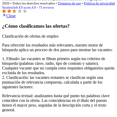
2026 • Todos los derechos reservados •
Términos de uso
•
Politica de privacidad
StudentJob ES score
4.0 - 75 reviews
Close
¿Cómo clasificamos las ofertas?
Clasificación de ofertas de empleo
Para ofrecerte los resultados más relevantes, nuestro motor de
búsqueda aplica un proceso de dos pasos para mostrar las vacantes:
1. Filtrado: las vacantes se filtran primero según tus criterios de
búsqueda (palabras clave, radio, tipo de contrato y salario).
Cualquier vacante que no cumpla estos requisitos obligatorios queda
excluida de los resultados.
2. Clasificación: las vacantes restantes se clasifican según una
puntuación de relevancia compuesta, calculada a partir de los
siguientes factores:
Relevancia textual: analizamos hasta qué punto tus palabras clave
coinciden con la oferta. Las coincidencias en el título del puesto
tienen el mayor peso, seguidas de la descripción corta y el texto
general.