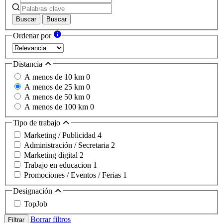
Buscar
Buscar
Ordenar por
Distancia
A menos de 10 km
0
A menos de 25 km
0
A menos de 50 km
0
A menos de 100 km
0
Tipo de trabajo
Marketing / Publicidad
4
Administración / Secretaria
2
Marketing digital
2
Trabajo en educacion
1
Promociones / Eventos / Ferias
1
Designación
TopJob
Borrar filtros
Filtrar