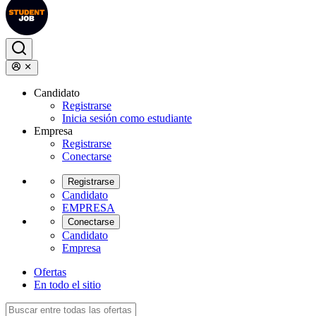
Candidato
Registrarse
Inicia sesión como estudiante
Empresa
Registrarse
Conectarse
Registrarse
Candidato
EMPRESA
Conectarse
Candidato
Empresa
Ofertas
En todo el sitio