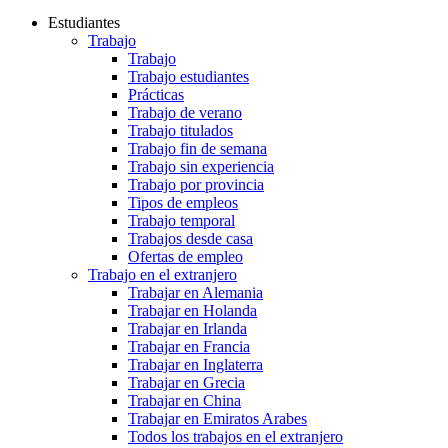
Estudiantes
Trabajo
Trabajo
Trabajo estudiantes
Prácticas
Trabajo de verano
Trabajo titulados
Trabajo fin de semana
Trabajo sin experiencia
Trabajo por provincia
Tipos de empleos
Trabajo temporal
Trabajos desde casa
Ofertas de empleo
Trabajo en el extranjero
Trabajar en Alemania
Trabajar en Holanda
Trabajar en Irlanda
Trabajar en Francia
Trabajar en Inglaterra
Trabajar en Grecia
Trabajar en China
Trabajar en Emiratos Arabes
Todos los trabajos en el extranjero