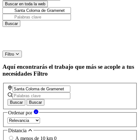
Filtro
Aquí encontrarás el trabajo que más se acople a tus
necesidades
Filtro
Buscar
Buscar
Ordenar por
Distancia
A menos de 10 km
0