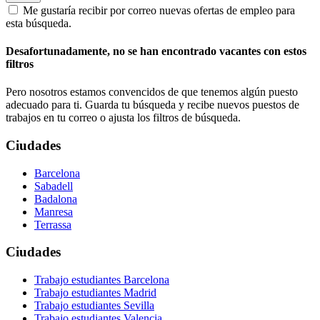
Me gustaría recibir por correo nuevas ofertas de empleo para
esta búsqueda.
Desafortunadamente, no se han encontrado vacantes con estos
filtros
Pero nosotros estamos convencidos de que tenemos algún puesto
adecuado para ti. Guarda tu búsqueda y recibe nuevos puestos de
trabajos en tu correo o ajusta los filtros de búsqueda.
Ciudades
Barcelona
Sabadell
Badalona
Manresa
Terrassa
Ciudades
Trabajo estudiantes Barcelona
Trabajo estudiantes Madrid
Trabajo estudiantes Sevilla
Trabajo estudiantes Valencia