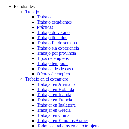
Estudiantes
Trabajo
Trabajo
Trabajo estudiantes
Prácticas
Trabajo de verano
Trabajo titulados
Trabajo fin de semana
Trabajo sin experiencia
Trabajo por provincia
Tipos de empleos
Trabajo temporal
Trabajos desde casa
Ofertas de empleo
Trabajo en el extranjero
Trabajar en Alemania
Trabajar en Holanda
Trabajar en Irlanda
Trabajar en Francia
Trabajar en Inglaterra
Trabajar en Grecia
Trabajar en China
Trabajar en Emiratos Arabes
Todos los trabajos en el extranjero