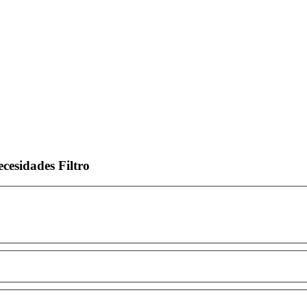
ecesidades
Filtro