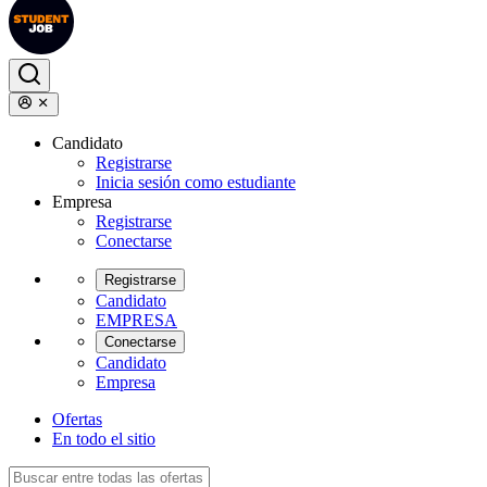
Candidato
Registrarse
Inicia sesión como estudiante
Empresa
Registrarse
Conectarse
Registrarse
Candidato
EMPRESA
Conectarse
Candidato
Empresa
Ofertas
En todo el sitio