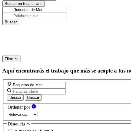
Filtro
Aquí encontrarás el trabajo que más se acople a tus n
Buscar
Buscar
Ordenar por
Distancia