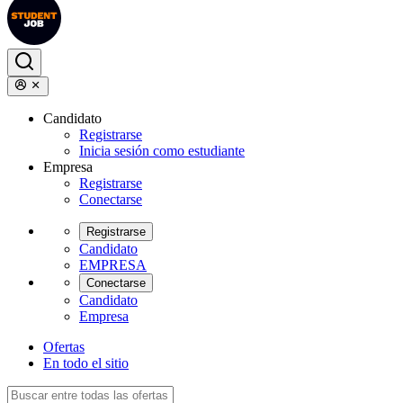
Candidato
Registrarse
Inicia sesión como estudiante
Empresa
Registrarse
Conectarse
Registrarse
Candidato
EMPRESA
Conectarse
Candidato
Empresa
Ofertas
En todo el sitio