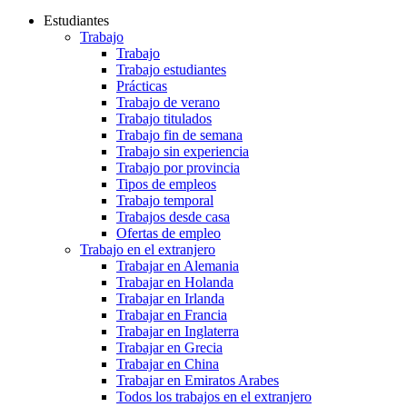
Estudiantes
Trabajo
Trabajo
Trabajo estudiantes
Prácticas
Trabajo de verano
Trabajo titulados
Trabajo fin de semana
Trabajo sin experiencia
Trabajo por provincia
Tipos de empleos
Trabajo temporal
Trabajos desde casa
Ofertas de empleo
Trabajo en el extranjero
Trabajar en Alemania
Trabajar en Holanda
Trabajar en Irlanda
Trabajar en Francia
Trabajar en Inglaterra
Trabajar en Grecia
Trabajar en China
Trabajar en Emiratos Arabes
Todos los trabajos en el extranjero