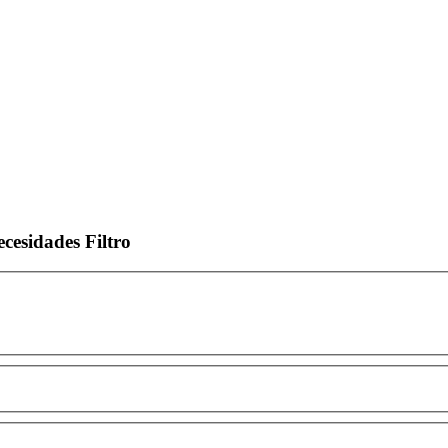
ecesidades
Filtro