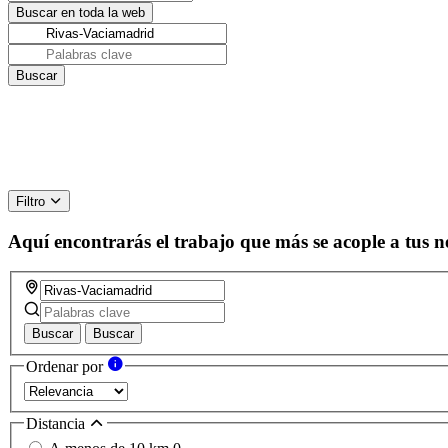
Filtro
Aquí encontrarás el trabajo que más se acople a tus n
Buscar
Buscar
Ordenar por
Distancia