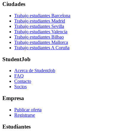
Ciudades
Trabajo estudiantes Barcelona
Trabajo estudiantes Madrid
Trabajo estudiantes Sevilla
Trabajo estudiantes Valencia
Trabajo estudiantes Bilbao
Trabajo estudiantes Mallorca
Trabajo estudiantes A Coruña
StudentJob
Acerca de StudentJob
FAQ
Contacto
Socios
Empresa
Publicar oferta
Registrarse
Estudiantes