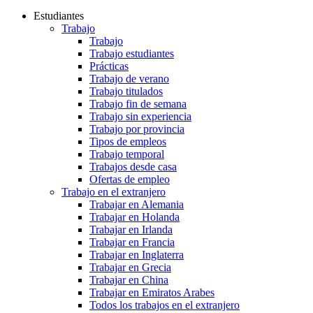
Estudiantes
Trabajo
Trabajo
Trabajo estudiantes
Prácticas
Trabajo de verano
Trabajo titulados
Trabajo fin de semana
Trabajo sin experiencia
Trabajo por provincia
Tipos de empleos
Trabajo temporal
Trabajos desde casa
Ofertas de empleo
Trabajo en el extranjero
Trabajar en Alemania
Trabajar en Holanda
Trabajar en Irlanda
Trabajar en Francia
Trabajar en Inglaterra
Trabajar en Grecia
Trabajar en China
Trabajar en Emiratos Arabes
Todos los trabajos en el extranjero