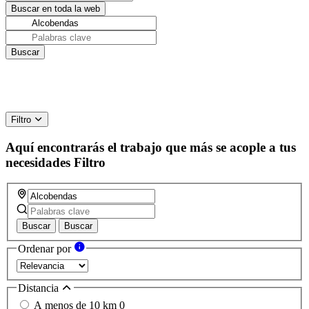
Filtro
Aquí encontrarás el trabajo que más se acople a tus
necesidades
Filtro
Buscar
Buscar
Ordenar por
Distancia
A menos de 10 km
0