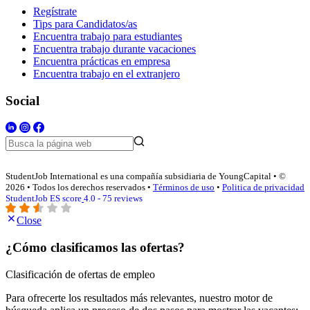
Regístrate
Tips para Candidatos/as
Encuentra trabajo para estudiantes
Encuentra trabajo durante vacaciones
Encuentra prácticas en empresa
Encuentra trabajo en el extranjero
Social
StudentJob International es una compañía subsidiaria de YoungCapital • ©
2026 • Todos los derechos reservados •
Términos de uso
•
Politica de privacidad
StudentJob ES score
4.0 - 75 reviews
Close
¿Cómo clasificamos las ofertas?
Clasificación de ofertas de empleo
Para ofrecerte los resultados más relevantes, nuestro motor de