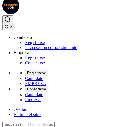
Candidato
Registrarse
Inicia sesión como estudiante
Empresa
Registrarse
Conectarse
Registrarse
Candidato
EMPRESA
Conectarse
Candidato
Empresa
Ofertas
En todo el sitio