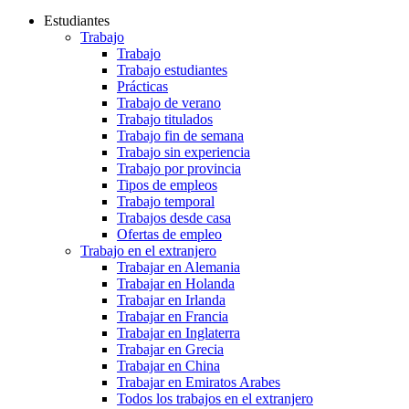
Estudiantes
Trabajo
Trabajo
Trabajo estudiantes
Prácticas
Trabajo de verano
Trabajo titulados
Trabajo fin de semana
Trabajo sin experiencia
Trabajo por provincia
Tipos de empleos
Trabajo temporal
Trabajos desde casa
Ofertas de empleo
Trabajo en el extranjero
Trabajar en Alemania
Trabajar en Holanda
Trabajar en Irlanda
Trabajar en Francia
Trabajar en Inglaterra
Trabajar en Grecia
Trabajar en China
Trabajar en Emiratos Arabes
Todos los trabajos en el extranjero