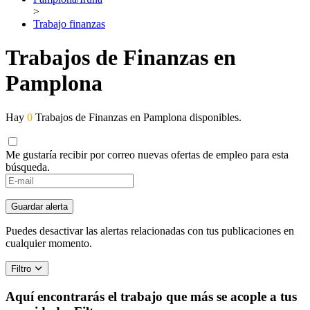
>
Trabajo finanzas
Trabajos de Finanzas en
Pamplona
Hay
0
Trabajos de Finanzas en Pamplona disponibles.
Me gustaría recibir por correo nuevas ofertas de empleo para esta
búsqueda.
Guardar alerta
Puedes desactivar las alertas relacionadas con tus publicaciones en
cualquier momento.
Filtro
Aquí encontrarás el trabajo que más se acople a tus