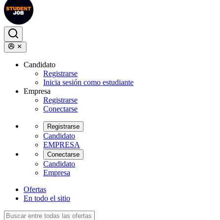
Candidato
Registrarse
Inicia sesión como estudiante
Empresa
Registrarse
Conectarse
Registrarse
Candidato
EMPRESA
Conectarse
Candidato
Empresa
Ofertas
En todo el sitio