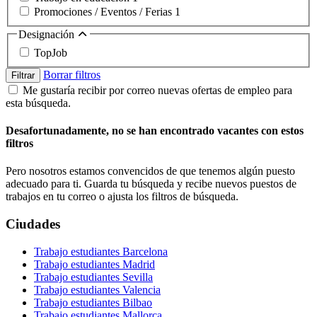
Promociones / Eventos / Ferias
1
Designación
TopJob
Borrar filtros
Filtrar
Me gustaría recibir por correo nuevas ofertas de empleo para
esta búsqueda.
Desafortunadamente, no se han encontrado vacantes con estos
filtros
Pero nosotros estamos convencidos de que tenemos algún puesto
adecuado para ti. Guarda tu búsqueda y recibe nuevos puestos de
trabajos en tu correo o ajusta los filtros de búsqueda.
Ciudades
Trabajo estudiantes Barcelona
Trabajo estudiantes Madrid
Trabajo estudiantes Sevilla
Trabajo estudiantes Valencia
Trabajo estudiantes Bilbao
Trabajo estudiantes Mallorca