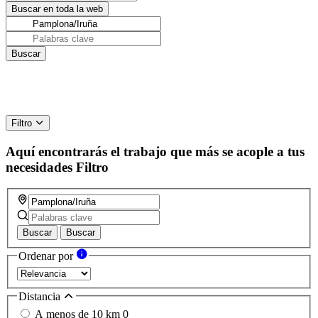
Filtro
Aquí encontrarás el trabajo que más se acople a tus
necesidades
Filtro
Buscar
Buscar
Ordenar por
Distancia
A menos de 10 km
0