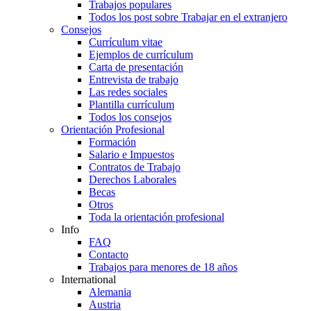
Trabajos populares
Todos los post sobre Trabajar en el extranjero
Consejos
Currículum vitae
Ejemplos de currículum
Carta de presentación
Entrevista de trabajo
Las redes sociales
Plantilla currículum
Todos los consejos
Orientación Profesional
Formación
Salario e Impuestos
Contratos de Trabajo
Derechos Laborales
Becas
Otros
Toda la orientación profesional
Info
FAQ
Contacto
Trabajos para menores de 18 años
International
Alemania
Austria