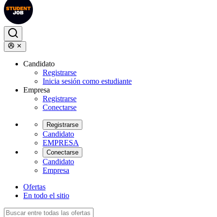
Candidato
Registrarse
Inicia sesión como estudiante
Empresa
Registrarse
Conectarse
Registrarse
Candidato
EMPRESA
Conectarse
Candidato
Empresa
Ofertas
En todo el sitio