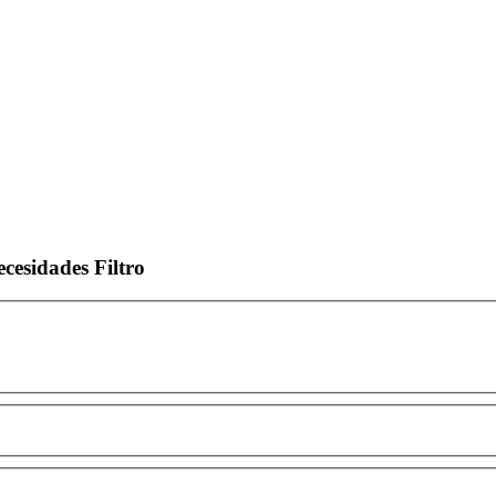
ecesidades
Filtro