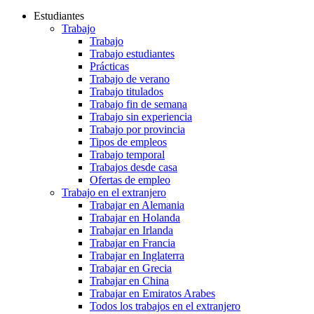
Estudiantes
Trabajo
Trabajo
Trabajo estudiantes
Prácticas
Trabajo de verano
Trabajo titulados
Trabajo fin de semana
Trabajo sin experiencia
Trabajo por provincia
Tipos de empleos
Trabajo temporal
Trabajos desde casa
Ofertas de empleo
Trabajo en el extranjero
Trabajar en Alemania
Trabajar en Holanda
Trabajar en Irlanda
Trabajar en Francia
Trabajar en Inglaterra
Trabajar en Grecia
Trabajar en China
Trabajar en Emiratos Arabes
Todos los trabajos en el extranjero