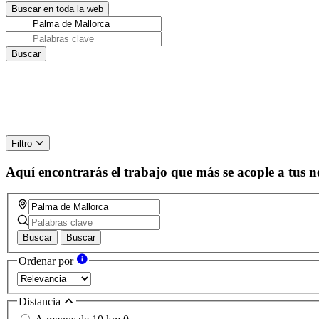
Filtro
Aquí encontrarás el trabajo que más se acople a tus n
Buscar
Buscar
Ordenar por
Distancia