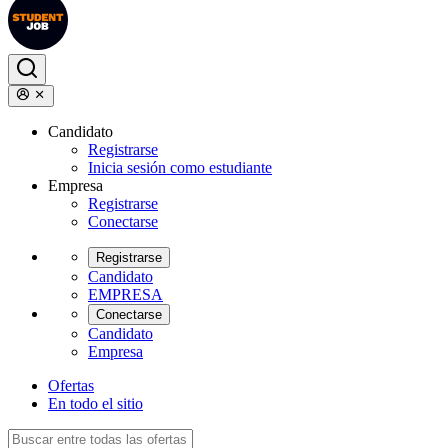
Candidato
Registrarse
Inicia sesión como estudiante
Empresa
Registrarse
Conectarse
Registrarse
Candidato
EMPRESA
Conectarse
Candidato
Empresa
Ofertas
En todo el sitio