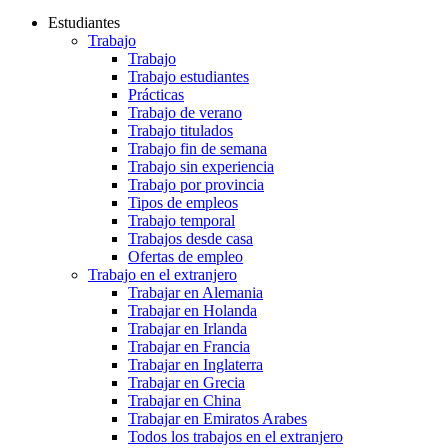
Estudiantes
Trabajo
Trabajo
Trabajo estudiantes
Prácticas
Trabajo de verano
Trabajo titulados
Trabajo fin de semana
Trabajo sin experiencia
Trabajo por provincia
Tipos de empleos
Trabajo temporal
Trabajos desde casa
Ofertas de empleo
Trabajo en el extranjero
Trabajar en Alemania
Trabajar en Holanda
Trabajar en Irlanda
Trabajar en Francia
Trabajar en Inglaterra
Trabajar en Grecia
Trabajar en China
Trabajar en Emiratos Arabes
Todos los trabajos en el extranjero