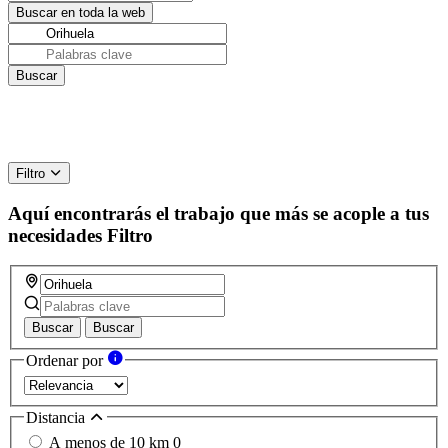
Filtro
Aquí encontrarás el trabajo que más se acople a tus
necesidades
Filtro
Buscar
Buscar
Ordenar por
Distancia
A menos de 10 km
0