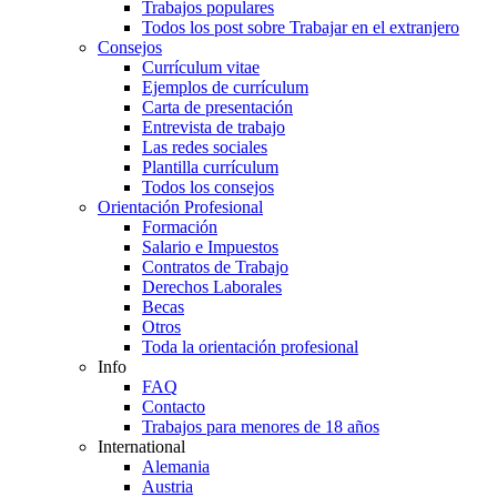
Trabajos populares
Todos los post sobre Trabajar en el extranjero
Consejos
Currículum vitae
Ejemplos de currículum
Carta de presentación
Entrevista de trabajo
Las redes sociales
Plantilla currículum
Todos los consejos
Orientación Profesional
Formación
Salario e Impuestos
Contratos de Trabajo
Derechos Laborales
Becas
Otros
Toda la orientación profesional
Info
FAQ
Contacto
Trabajos para menores de 18 años
International
Alemania
Austria