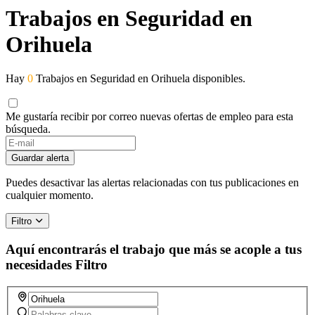
Trabajos en Seguridad en
Orihuela
Hay
0
Trabajos en Seguridad en Orihuela disponibles.
Me gustaría recibir por correo nuevas ofertas de empleo para esta
búsqueda.
Guardar alerta
Puedes desactivar las alertas relacionadas con tus publicaciones en
cualquier momento.
Filtro
Aquí encontrarás el trabajo que más se acople a tus
necesidades
Filtro