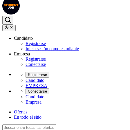
Candidato
Registrarse
Inicia sesión como estudiante
Empresa
Registrarse
Conectarse
Registrarse
Candidato
EMPRESA
Conectarse
Candidato
Empresa
Ofertas
En todo el sitio