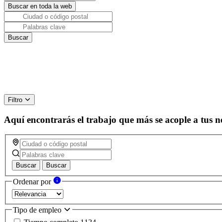
Filtro
Aquí encontrarás el trabajo que más se acople a tus n
Buscar
Buscar
Ordenar por
Tipo de empleo