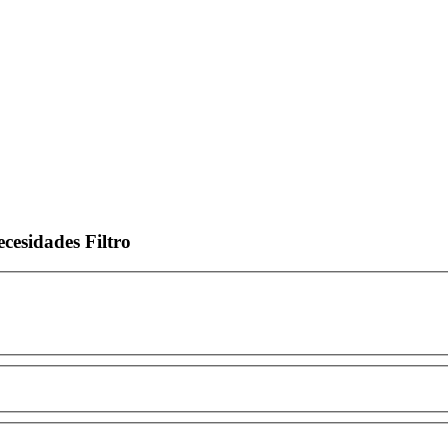
ecesidades
Filtro