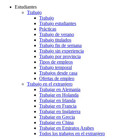
Estudiantes
Trabajo
Trabajo
Trabajo estudiantes
Prácticas
Trabajo de verano
Trabajo titulados
Trabajo fin de semana
Trabajo sin experiencia
Trabajo por provincia
Tipos de empleos
Trabajo temporal
Trabajos desde casa
Ofertas de empleo
Trabajo en el extranjero
Trabajar en Alemania
Trabajar en Holanda
Trabajar en Irlanda
Trabajar en Francia
Trabajar en Inglaterra
Trabajar en Grecia
Trabajar en China
Trabajar en Emiratos Arabes
Todos los trabajos en el extranjero