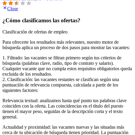
Close
¿Cómo clasificamos las ofertas?
Clasificación de ofertas de empleo
Para ofrecerte los resultados más relevantes, nuestro motor de
búsqueda aplica un proceso de dos pasos para mostrar las vacantes:
1. Filtrado: las vacantes se filtran primero según tus criterios de
búsqueda (palabras clave, radio, tipo de contrato y salario).
Cualquier vacante que no cumpla estos requisitos obligatorios queda
excluida de los resultados.
2. Clasificación: las vacantes restantes se clasifican según una
puntuación de relevancia compuesta, calculada a partir de los
siguientes factores:
Relevancia textual: analizamos hasta qué punto tus palabras clave
coinciden con la oferta. Las coincidencias en el título del puesto
tienen el mayor peso, seguidas de la descripción corta y el texto
general.
Actualidad y proximidad: las vacantes nuevas y las situadas más
cerca de tu ubicación de búsqueda tienen prioridad. La puntuación