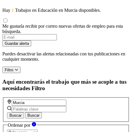
Hay
1
Trabajos en Educación en Murcia disponibles.
Me gustaría recibir por correo nuevas ofertas de empleo para esta
búsqueda.
Guardar alerta
Puedes desactivar las alertas relacionadas con tus publicaciones en
cualquier momento.
Filtro
Aquí encontrarás el trabajo que más se acople a tus
necesidades
Filtro
Buscar
Buscar
Ordenar por