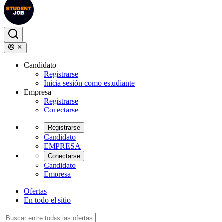
Candidato
Registrarse
Inicia sesión como estudiante
Empresa
Registrarse
Conectarse
Registrarse
Candidato
EMPRESA
Conectarse
Candidato
Empresa
Ofertas
En todo el sitio