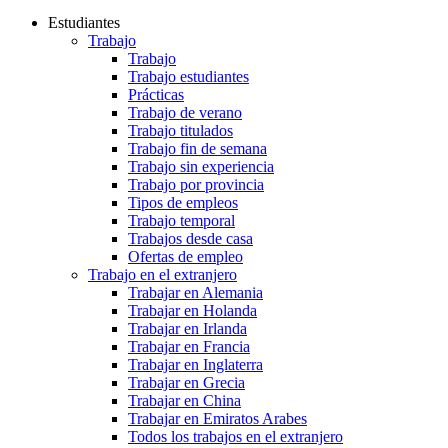
Estudiantes
Trabajo
Trabajo
Trabajo estudiantes
Prácticas
Trabajo de verano
Trabajo titulados
Trabajo fin de semana
Trabajo sin experiencia
Trabajo por provincia
Tipos de empleos
Trabajo temporal
Trabajos desde casa
Ofertas de empleo
Trabajo en el extranjero
Trabajar en Alemania
Trabajar en Holanda
Trabajar en Irlanda
Trabajar en Francia
Trabajar en Inglaterra
Trabajar en Grecia
Trabajar en China
Trabajar en Emiratos Arabes
Todos los trabajos en el extranjero