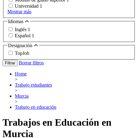
Universidad
1
Mostrar más
Idiomas
Inglés
1
Español
1
Designación
TopJob
Borrar filtros
Filtrar
Home
>
Trabajo estudiantes
>
Murcia
>
Trabajo en educación
Trabajos en Educación en
Murcia