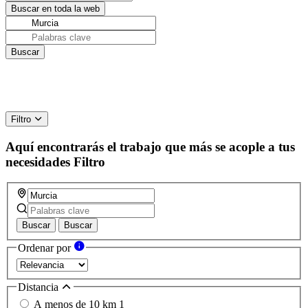
Filtro
Aquí encontrarás el trabajo que más se acople a tus
necesidades
Filtro
Buscar
Buscar
Ordenar por
Distancia
A menos de 10 km
1