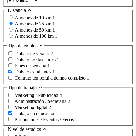
Distancia
A menos de 10 km
1
A menos de 25 km
1
A menos de 50 km
1
A menos de 100 km
1
Tipo de empleo
Trabajo de verano
2
Trabajo por las tardes
1
Fines de semana
1
Trabajo estudiantes
1
Contrato temporal a tiempo completo
1
Tipo de trabajo
Marketing / Publicidad
4
Administración / Secretaria
2
Marketing digital
2
Trabajo en educacion
1
Promociones / Eventos / Ferias
1
Nivel de estudios