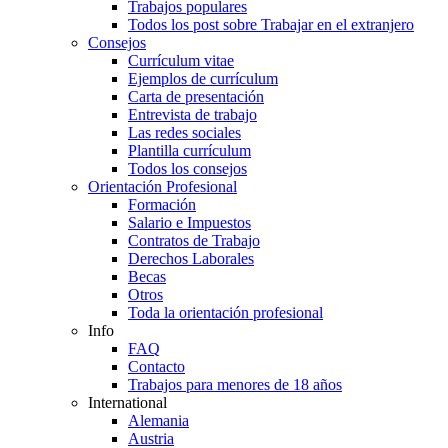
Trabajos populares
Todos los post sobre Trabajar en el extranjero
Consejos
Currículum vitae
Ejemplos de currículum
Carta de presentación
Entrevista de trabajo
Las redes sociales
Plantilla currículum
Todos los consejos
Orientación Profesional
Formación
Salario e Impuestos
Contratos de Trabajo
Derechos Laborales
Becas
Otros
Toda la orientación profesional
Info
FAQ
Contacto
Trabajos para menores de 18 años
International
Alemania
Austria