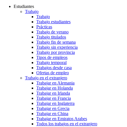
Estudiantes
Trabajo
Trabajo
Trabajo estudiantes
Prácticas
Trabajo de verano
Trabajo titulados
Trabajo fin de semana
Trabajo sin experiencia
Trabajo por provincia
Tipos de empleos
Trabajo temporal
Trabajos desde casa
Ofertas de empleo
Trabajo en el extranjero
Trabajar en Alemania
Trabajar en Holanda
Trabajar en Irlanda
Trabajar en Francia
Trabajar en Inglaterra
Trabajar en Grecia
Trabajar en China
Trabajar en Emiratos Arabes
Todos los trabajos en el extranjero