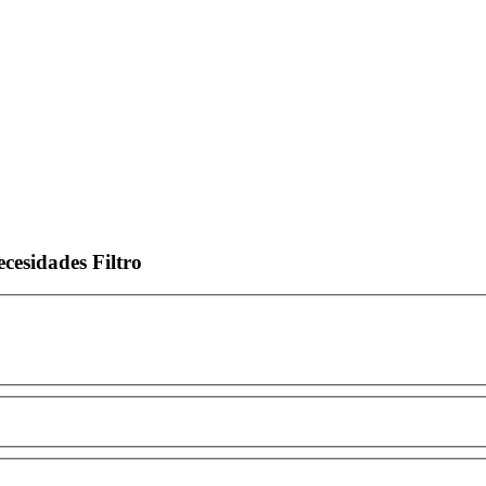
ecesidades
Filtro