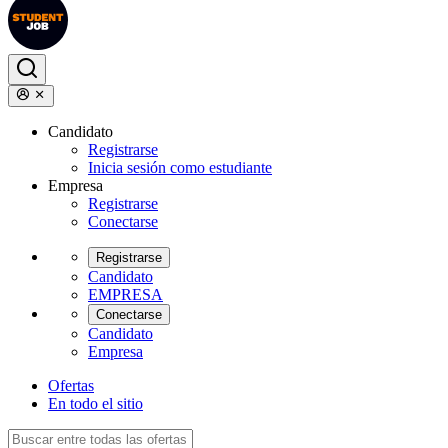
Candidato
Registrarse
Inicia sesión como estudiante
Empresa
Registrarse
Conectarse
Registrarse
Candidato
EMPRESA
Conectarse
Candidato
Empresa
Ofertas
En todo el sitio