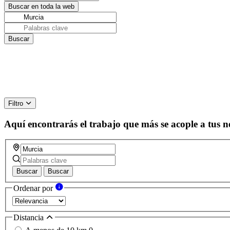
Filtro
Aquí encontrarás el trabajo que más se acople a tus n
Buscar
Buscar
Ordenar por
Distancia