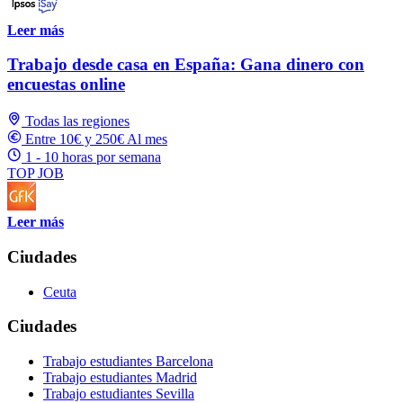
Leer más
Trabajo desde casa en España: Gana dinero con
encuestas online
Todas las regiones
Entre 10€ y 250€ Al mes
1 - 10 horas por semana
TOP JOB
Leer más
Ciudades
Ceuta
Ciudades
Trabajo estudiantes Barcelona
Trabajo estudiantes Madrid
Trabajo estudiantes Sevilla