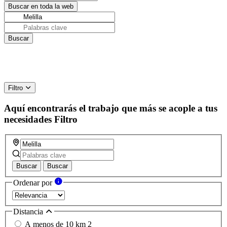
Filtro
Aquí encontrarás el trabajo que más se acople a tus
necesidades
Filtro
Buscar
Buscar
Ordenar por
Distancia
A menos de 10 km
2