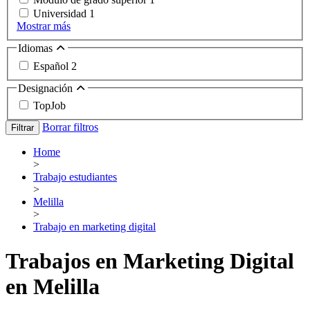
Universidad
1
Mostrar más
Idiomas
Español
2
Designación
TopJob
Borrar filtros
Filtrar
Home
>
Trabajo estudiantes
>
Melilla
>
Trabajo en marketing digital
Trabajos en Marketing Digital
en Melilla