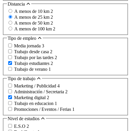
Distancia
A menos de 10 km
2
A menos de 25 km
2
A menos de 50 km
2
A menos de 100 km
2
Tipo de empleo
Media jornada
3
Trabajo desde casa
2
Trabajo por las tardes
2
Trabajo estudiantes
2
Trabajo de verano
1
Tipo de trabajo
Marketing / Publicidad
4
Administración / Secretaria
2
Marketing digital
2
Trabajo en educacion
1
Promociones / Eventos / Ferias
1
Nivel de estudios
E.S.O
2