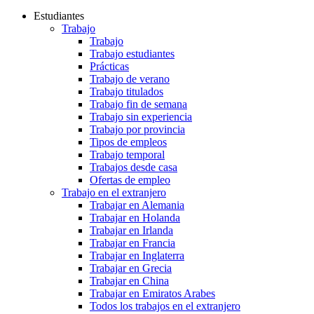
Estudiantes
Trabajo
Trabajo
Trabajo estudiantes
Prácticas
Trabajo de verano
Trabajo titulados
Trabajo fin de semana
Trabajo sin experiencia
Trabajo por provincia
Tipos de empleos
Trabajo temporal
Trabajos desde casa
Ofertas de empleo
Trabajo en el extranjero
Trabajar en Alemania
Trabajar en Holanda
Trabajar en Irlanda
Trabajar en Francia
Trabajar en Inglaterra
Trabajar en Grecia
Trabajar en China
Trabajar en Emiratos Arabes
Todos los trabajos en el extranjero