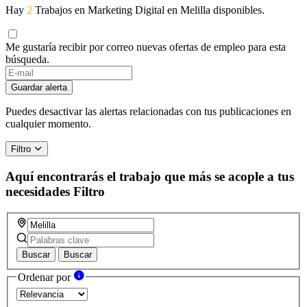
Hay
2
Trabajos en Marketing Digital en Melilla disponibles.
Me gustaría recibir por correo nuevas ofertas de empleo para esta
búsqueda.
Guardar alerta
Puedes desactivar las alertas relacionadas con tus publicaciones en
cualquier momento.
Filtro
Aquí encontrarás el trabajo que más se acople a tus
necesidades
Filtro
Buscar
Buscar
Ordenar por