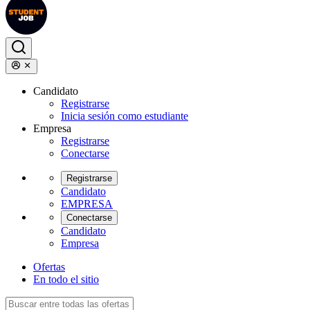
Candidato
Registrarse
Inicia sesión como estudiante
Empresa
Registrarse
Conectarse
Registrarse
Candidato
EMPRESA
Conectarse
Candidato
Empresa
Ofertas
En todo el sitio