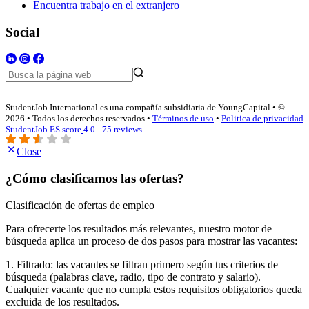
Encuentra trabajo en el extranjero
Social
StudentJob International es una compañía subsidiaria de YoungCapital • ©
2026 • Todos los derechos reservados •
Términos de uso
•
Politica de privacidad
StudentJob ES score
4.0 - 75 reviews
Close
¿Cómo clasificamos las ofertas?
Clasificación de ofertas de empleo
Para ofrecerte los resultados más relevantes, nuestro motor de
búsqueda aplica un proceso de dos pasos para mostrar las vacantes:
1. Filtrado: las vacantes se filtran primero según tus criterios de
búsqueda (palabras clave, radio, tipo de contrato y salario).
Cualquier vacante que no cumpla estos requisitos obligatorios queda
excluida de los resultados.