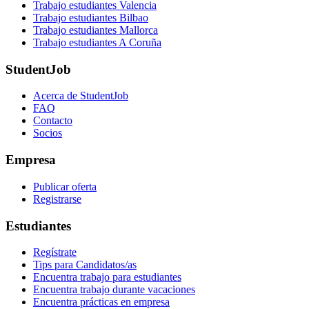
Trabajo estudiantes Valencia
Trabajo estudiantes Bilbao
Trabajo estudiantes Mallorca
Trabajo estudiantes A Coruña
StudentJob
Acerca de StudentJob
FAQ
Contacto
Socios
Empresa
Publicar oferta
Registrarse
Estudiantes
Regístrate
Tips para Candidatos/as
Encuentra trabajo para estudiantes
Encuentra trabajo durante vacaciones
Encuentra prácticas en empresa