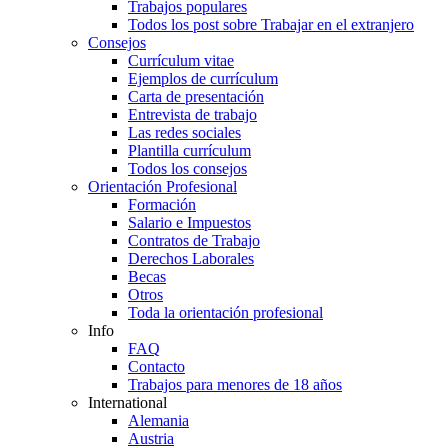
Trabajos populares
Todos los post sobre Trabajar en el extranjero
Consejos
Currículum vitae
Ejemplos de currículum
Carta de presentación
Entrevista de trabajo
Las redes sociales
Plantilla currículum
Todos los consejos
Orientación Profesional
Formación
Salario e Impuestos
Contratos de Trabajo
Derechos Laborales
Becas
Otros
Toda la orientación profesional
Info
FAQ
Contacto
Trabajos para menores de 18 años
International
Alemania
Austria