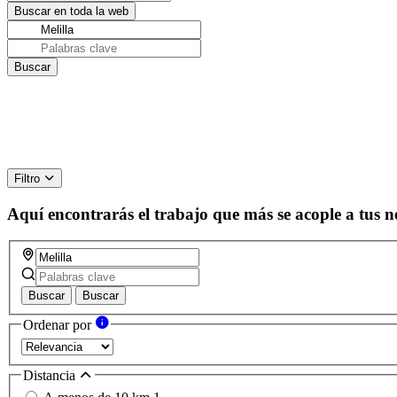
Filtro
Aquí encontrarás el trabajo que más se acople a tus n
Buscar
Buscar
Ordenar por
Distancia