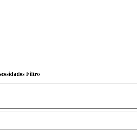
ecesidades
Filtro