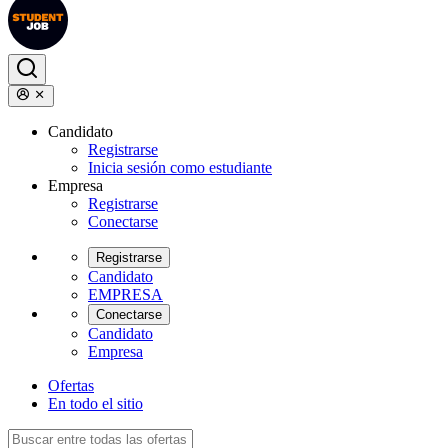
Candidato
Registrarse
Inicia sesión como estudiante
Empresa
Registrarse
Conectarse
Registrarse
Candidato
EMPRESA
Conectarse
Candidato
Empresa
Ofertas
En todo el sitio