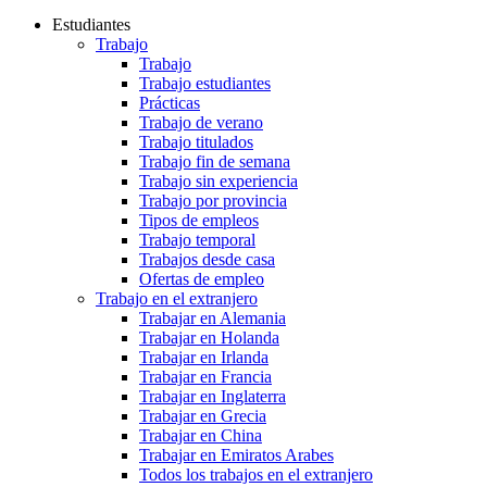
Estudiantes
Trabajo
Trabajo
Trabajo estudiantes
Prácticas
Trabajo de verano
Trabajo titulados
Trabajo fin de semana
Trabajo sin experiencia
Trabajo por provincia
Tipos de empleos
Trabajo temporal
Trabajos desde casa
Ofertas de empleo
Trabajo en el extranjero
Trabajar en Alemania
Trabajar en Holanda
Trabajar en Irlanda
Trabajar en Francia
Trabajar en Inglaterra
Trabajar en Grecia
Trabajar en China
Trabajar en Emiratos Arabes
Todos los trabajos en el extranjero