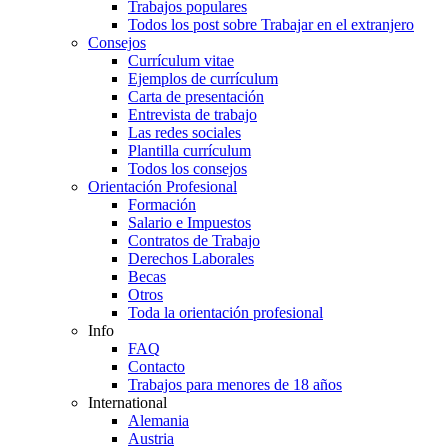
Trabajos populares
Todos los post sobre Trabajar en el extranjero
Consejos
Currículum vitae
Ejemplos de currículum
Carta de presentación
Entrevista de trabajo
Las redes sociales
Plantilla currículum
Todos los consejos
Orientación Profesional
Formación
Salario e Impuestos
Contratos de Trabajo
Derechos Laborales
Becas
Otros
Toda la orientación profesional
Info
FAQ
Contacto
Trabajos para menores de 18 años
International
Alemania
Austria