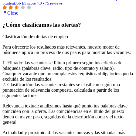
StudentJob ES score
4.0 - 75 reviews
Close
¿Cómo clasificamos las ofertas?
Clasificación de ofertas de empleo
Para ofrecerte los resultados más relevantes, nuestro motor de
búsqueda aplica un proceso de dos pasos para mostrar las vacantes:
1. Filtrado: las vacantes se filtran primero según tus criterios de
búsqueda (palabras clave, radio, tipo de contrato y salario).
Cualquier vacante que no cumpla estos requisitos obligatorios queda
excluida de los resultados.
2. Clasificación: las vacantes restantes se clasifican según una
puntuación de relevancia compuesta, calculada a partir de los
siguientes factores:
Relevancia textual: analizamos hasta qué punto tus palabras clave
coinciden con la oferta. Las coincidencias en el título del puesto
tienen el mayor peso, seguidas de la descripción corta y el texto
general.
Actualidad y proximidad: las vacantes nuevas y las situadas más