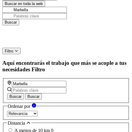
Filtro
Aquí encontrarás el trabajo que más se acople a tus
necesidades
Filtro
Buscar
Buscar
Ordenar por
Distancia
A menos de 10 km
0