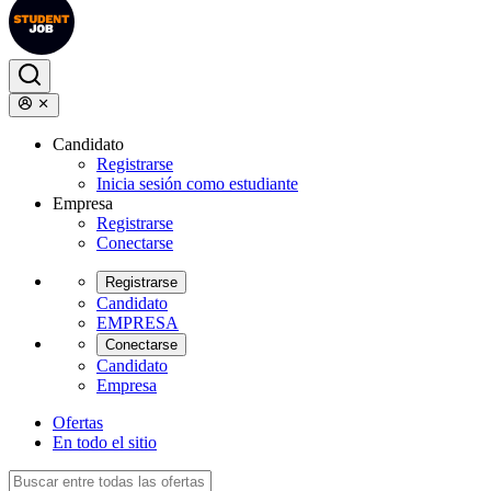
Candidato
Registrarse
Inicia sesión como estudiante
Empresa
Registrarse
Conectarse
Registrarse
Candidato
EMPRESA
Conectarse
Candidato
Empresa
Ofertas
En todo el sitio