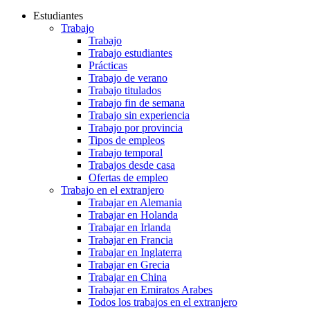
Estudiantes
Trabajo
Trabajo
Trabajo estudiantes
Prácticas
Trabajo de verano
Trabajo titulados
Trabajo fin de semana
Trabajo sin experiencia
Trabajo por provincia
Tipos de empleos
Trabajo temporal
Trabajos desde casa
Ofertas de empleo
Trabajo en el extranjero
Trabajar en Alemania
Trabajar en Holanda
Trabajar en Irlanda
Trabajar en Francia
Trabajar en Inglaterra
Trabajar en Grecia
Trabajar en China
Trabajar en Emiratos Arabes
Todos los trabajos en el extranjero