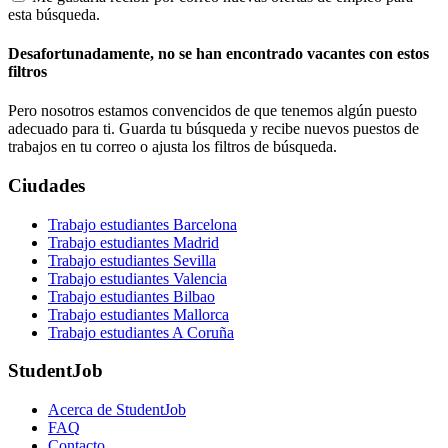
esta búsqueda.
Desafortunadamente, no se han encontrado vacantes con estos
filtros
Pero nosotros estamos convencidos de que tenemos algún puesto
adecuado para ti. Guarda tu búsqueda y recibe nuevos puestos de
trabajos en tu correo o ajusta los filtros de búsqueda.
Ciudades
Trabajo estudiantes Barcelona
Trabajo estudiantes Madrid
Trabajo estudiantes Sevilla
Trabajo estudiantes Valencia
Trabajo estudiantes Bilbao
Trabajo estudiantes Mallorca
Trabajo estudiantes A Coruña
StudentJob
Acerca de StudentJob
FAQ
Contacto