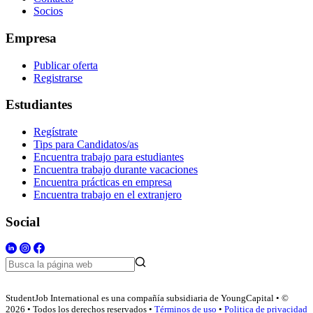
Socios
Empresa
Publicar oferta
Registrarse
Estudiantes
Regístrate
Tips para Candidatos/as
Encuentra trabajo para estudiantes
Encuentra trabajo durante vacaciones
Encuentra prácticas en empresa
Encuentra trabajo en el extranjero
Social
StudentJob International es una compañía subsidiaria de YoungCapital • ©
2026 • Todos los derechos reservados •
Términos de uso
•
Politica de privacidad