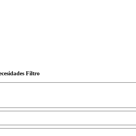
ecesidades
Filtro