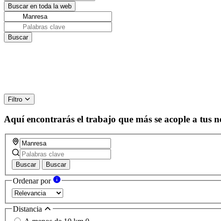
Filtro
Aquí encontrarás el trabajo que más se acople a tus n
Buscar
Buscar
Ordenar por
Distancia