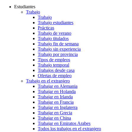
Estudiantes
Trabajo
Trabajo
Trabajo estudiantes
Prácticas
Trabajo de verano
Trabajo titulados
Trabajo fin de semana
Trabajo sin experiencia
Trabajo por provincia
Tipos de empleos
Trabajo temporal
Trabajos desde casa
Ofertas de empleo
Trabajo en el extranjero
Trabajar en Alemania
Trabajar en Holanda
Trabajar en Irlanda
Trabajar en Francia
Trabajar en Inglaterra
Trabajar en Grecia
Trabajar en China
Trabajar en Emiratos Arabes
Todos los trabajos en el extranjero