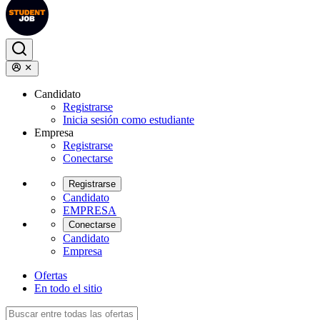
Candidato
Registrarse
Inicia sesión como estudiante
Empresa
Registrarse
Conectarse
Registrarse
Candidato
EMPRESA
Conectarse
Candidato
Empresa
Ofertas
En todo el sitio