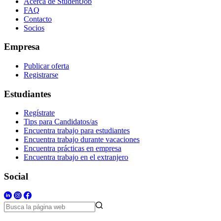
Acerca de StudentJob
FAQ
Contacto
Socios
Empresa
Publicar oferta
Registrarse
Estudiantes
Regístrate
Tips para Candidatos/as
Encuentra trabajo para estudiantes
Encuentra trabajo durante vacaciones
Encuentra prácticas en empresa
Encuentra trabajo en el extranjero
Social