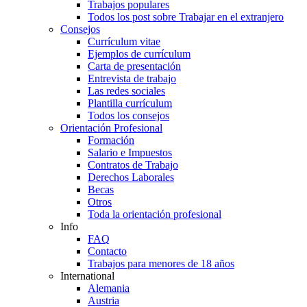
Trabajos populares
Todos los post sobre Trabajar en el extranjero
Consejos
Currículum vitae
Ejemplos de currículum
Carta de presentación
Entrevista de trabajo
Las redes sociales
Plantilla currículum
Todos los consejos
Orientación Profesional
Formación
Salario e Impuestos
Contratos de Trabajo
Derechos Laborales
Becas
Otros
Toda la orientación profesional
Info
FAQ
Contacto
Trabajos para menores de 18 años
International
Alemania
Austria