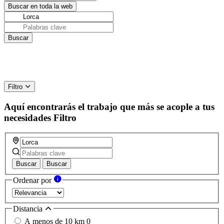
Filtro
Aquí encontrarás el trabajo que más se acople a tus
necesidades
Filtro
Buscar
Buscar
Ordenar por
Distancia
A menos de 10 km
0