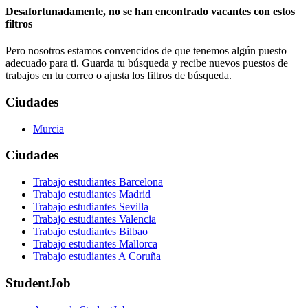
Desafortunadamente, no se han encontrado vacantes con estos
filtros
Pero nosotros estamos convencidos de que tenemos algún puesto
adecuado para ti. Guarda tu búsqueda y recibe nuevos puestos de
trabajos en tu correo o ajusta los filtros de búsqueda.
Ciudades
Murcia
Ciudades
Trabajo estudiantes Barcelona
Trabajo estudiantes Madrid
Trabajo estudiantes Sevilla
Trabajo estudiantes Valencia
Trabajo estudiantes Bilbao
Trabajo estudiantes Mallorca
Trabajo estudiantes A Coruña
StudentJob