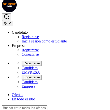
Candidato
Registrarse
Inicia sesión como estudiante
Empresa
Registrarse
Conectarse
Registrarse
Candidato
EMPRESA
Conectarse
Candidato
Empresa
Ofertas
En todo el sitio