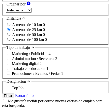
Ordenar por
Distancia
A menos de 10 km
0
A menos de 25 km
0
A menos de 50 km
0
A menos de 100 km
0
Tipo de trabajo
Marketing / Publicidad
4
Administración / Secretaria
2
Marketing digital
2
Trabajo en educacion
1
Promociones / Eventos / Ferias
1
Designación
TopJob
Borrar filtros
Filtrar
Me gustaría recibir por correo nuevas ofertas de empleo para
esta búsqueda.