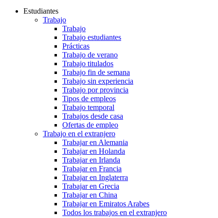
Estudiantes
Trabajo
Trabajo
Trabajo estudiantes
Prácticas
Trabajo de verano
Trabajo titulados
Trabajo fin de semana
Trabajo sin experiencia
Trabajo por provincia
Tipos de empleos
Trabajo temporal
Trabajos desde casa
Ofertas de empleo
Trabajo en el extranjero
Trabajar en Alemania
Trabajar en Holanda
Trabajar en Irlanda
Trabajar en Francia
Trabajar en Inglaterra
Trabajar en Grecia
Trabajar en China
Trabajar en Emiratos Arabes
Todos los trabajos en el extranjero