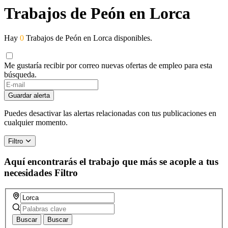
Trabajos de Peón en Lorca
Hay
0
Trabajos de Peón en Lorca disponibles.
Me gustaría recibir por correo nuevas ofertas de empleo para esta
búsqueda.
Guardar alerta
Puedes desactivar las alertas relacionadas con tus publicaciones en
cualquier momento.
Filtro
Aquí encontrarás el trabajo que más se acople a tus
necesidades
Filtro
Buscar
Buscar