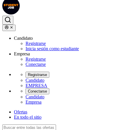
Candidato
Registrarse
Inicia sesión como estudiante
Empresa
Registrarse
Conectarse
Registrarse
Candidato
EMPRESA
Conectarse
Candidato
Empresa
Ofertas
En todo el sitio