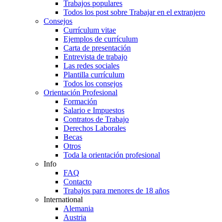
Trabajos populares
Todos los post sobre Trabajar en el extranjero
Consejos
Currículum vitae
Ejemplos de currículum
Carta de presentación
Entrevista de trabajo
Las redes sociales
Plantilla currículum
Todos los consejos
Orientación Profesional
Formación
Salario e Impuestos
Contratos de Trabajo
Derechos Laborales
Becas
Otros
Toda la orientación profesional
Info
FAQ
Contacto
Trabajos para menores de 18 años
International
Alemania
Austria