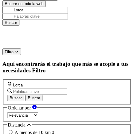
Filtro
Aquí encontrarás el trabajo que más se acople a tus
necesidades
Filtro
Buscar
Buscar
Ordenar por
Distancia
A menos de 10 km
0