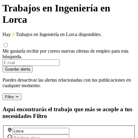
Trabajos en Ingeniería en
Lorca
Hay
0
Trabajos en Ingeniería en Lorca disponibles.
Me gustaría recibir por correo nuevas ofertas de empleo para esta
búsqueda.
Guardar alerta
Puedes desactivar las alertas relacionadas con tus publicaciones en
cualquier momento.
Filtro
Aquí encontrarás el trabajo que más se acople a tus
necesidades
Filtro