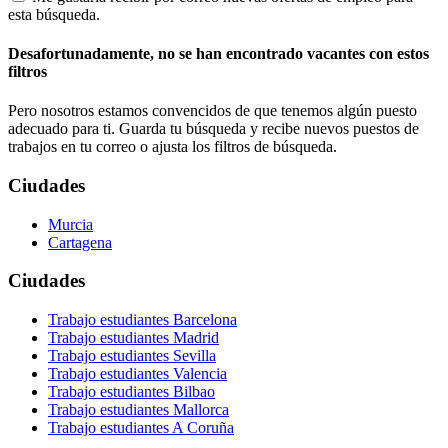
esta búsqueda.
Desafortunadamente, no se han encontrado vacantes con estos
filtros
Pero nosotros estamos convencidos de que tenemos algún puesto
adecuado para ti. Guarda tu búsqueda y recibe nuevos puestos de
trabajos en tu correo o ajusta los filtros de búsqueda.
Ciudades
Murcia
Cartagena
Ciudades
Trabajo estudiantes Barcelona
Trabajo estudiantes Madrid
Trabajo estudiantes Sevilla
Trabajo estudiantes Valencia
Trabajo estudiantes Bilbao
Trabajo estudiantes Mallorca
Trabajo estudiantes A Coruña