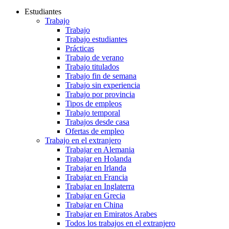
Estudiantes
Trabajo
Trabajo
Trabajo estudiantes
Prácticas
Trabajo de verano
Trabajo titulados
Trabajo fin de semana
Trabajo sin experiencia
Trabajo por provincia
Tipos de empleos
Trabajo temporal
Trabajos desde casa
Ofertas de empleo
Trabajo en el extranjero
Trabajar en Alemania
Trabajar en Holanda
Trabajar en Irlanda
Trabajar en Francia
Trabajar en Inglaterra
Trabajar en Grecia
Trabajar en China
Trabajar en Emiratos Arabes
Todos los trabajos en el extranjero