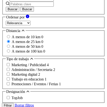
Buscar
Buscar
Ordenar por
Distancia
A menos de 10 km
0
A menos de 25 km
0
A menos de 50 km
0
A menos de 100 km
0
Tipo de trabajo
Marketing / Publicidad
4
Administración / Secretaria
2
Marketing digital
2
Trabajo en educacion
1
Promociones / Eventos / Ferias
1
Designación
TopJob
Borrar filtros
Filtrar