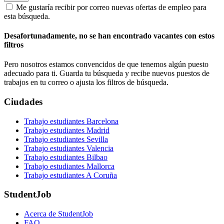
Me gustaría recibir por correo nuevas ofertas de empleo para
esta búsqueda.
Desafortunadamente, no se han encontrado vacantes con estos
filtros
Pero nosotros estamos convencidos de que tenemos algún puesto
adecuado para ti. Guarda tu búsqueda y recibe nuevos puestos de
trabajos en tu correo o ajusta los filtros de búsqueda.
Ciudades
Trabajo estudiantes Barcelona
Trabajo estudiantes Madrid
Trabajo estudiantes Sevilla
Trabajo estudiantes Valencia
Trabajo estudiantes Bilbao
Trabajo estudiantes Mallorca
Trabajo estudiantes A Coruña
StudentJob
Acerca de StudentJob
FAQ