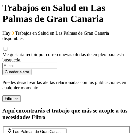
Trabajos en Salud en Las
Palmas de Gran Canaria
Hay
0
Trabajos en Salud en Las Palmas de Gran Canaria
disponibles.
Me gustaría recibir por correo nuevas ofertas de empleo para esta
búsqueda.
Guardar alerta
Puedes desactivar las alertas relacionadas con tus publicaciones en
cualquier momento.
Filtro
Aquí encontrarás el trabajo que más se acople a tus
necesidades
Filtro