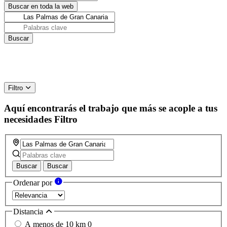
Filtro
Aquí encontrarás el trabajo que más se acople a tus
necesidades
Filtro
Buscar
Buscar
Ordenar por
Distancia
A menos de 10 km
0