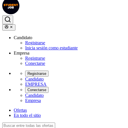
Candidato
Registrarse
Inicia sesión como estudiante
Empresa
Registrarse
Conectarse
Registrarse
Candidato
EMPRESA
Conectarse
Candidato
Empresa
Ofertas
En todo el sitio