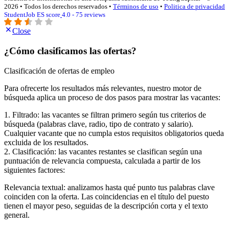
2026 • Todos los derechos reservados •
Términos de uso
•
Politica de privacidad
StudentJob ES score
4.0 - 75 reviews
Close
¿Cómo clasificamos las ofertas?
Clasificación de ofertas de empleo
Para ofrecerte los resultados más relevantes, nuestro motor de
búsqueda aplica un proceso de dos pasos para mostrar las vacantes:
1. Filtrado: las vacantes se filtran primero según tus criterios de
búsqueda (palabras clave, radio, tipo de contrato y salario).
Cualquier vacante que no cumpla estos requisitos obligatorios queda
excluida de los resultados.
2. Clasificación: las vacantes restantes se clasifican según una
puntuación de relevancia compuesta, calculada a partir de los
siguientes factores:
Relevancia textual: analizamos hasta qué punto tus palabras clave
coinciden con la oferta. Las coincidencias en el título del puesto
tienen el mayor peso, seguidas de la descripción corta y el texto
general.