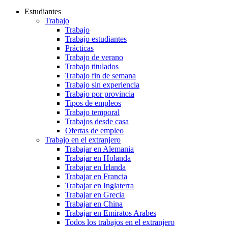
Estudiantes
Trabajo
Trabajo
Trabajo estudiantes
Prácticas
Trabajo de verano
Trabajo titulados
Trabajo fin de semana
Trabajo sin experiencia
Trabajo por provincia
Tipos de empleos
Trabajo temporal
Trabajos desde casa
Ofertas de empleo
Trabajo en el extranjero
Trabajar en Alemania
Trabajar en Holanda
Trabajar en Irlanda
Trabajar en Francia
Trabajar en Inglaterra
Trabajar en Grecia
Trabajar en China
Trabajar en Emiratos Arabes
Todos los trabajos en el extranjero