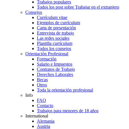
Trabajos populares
Todos los post sobre Trabajar en el extranjero
Consejos
Currículum vitae
Ejemplos de currículum
Carta de presentación
Entrevista de trabajo
Las redes sociales
Plantilla currículum
Todos los consejos
Orientación Profesional
Formación
Salario e Impuestos
Contratos de Trabajo
Derechos Laborales
Becas
Otros
Toda la orientación profesional
Info
FAQ
Contacto
Trabajos para menores de 18 años
International
Alemania
Austria