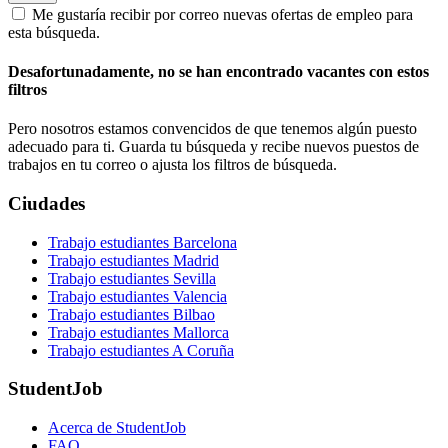
Me gustaría recibir por correo nuevas ofertas de empleo para
esta búsqueda.
Desafortunadamente, no se han encontrado vacantes con estos
filtros
Pero nosotros estamos convencidos de que tenemos algún puesto
adecuado para ti. Guarda tu búsqueda y recibe nuevos puestos de
trabajos en tu correo o ajusta los filtros de búsqueda.
Ciudades
Trabajo estudiantes Barcelona
Trabajo estudiantes Madrid
Trabajo estudiantes Sevilla
Trabajo estudiantes Valencia
Trabajo estudiantes Bilbao
Trabajo estudiantes Mallorca
Trabajo estudiantes A Coruña
StudentJob
Acerca de StudentJob
FAQ