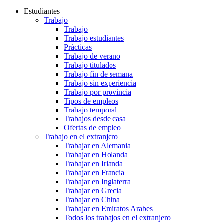
Estudiantes
Trabajo
Trabajo
Trabajo estudiantes
Prácticas
Trabajo de verano
Trabajo titulados
Trabajo fin de semana
Trabajo sin experiencia
Trabajo por provincia
Tipos de empleos
Trabajo temporal
Trabajos desde casa
Ofertas de empleo
Trabajo en el extranjero
Trabajar en Alemania
Trabajar en Holanda
Trabajar en Irlanda
Trabajar en Francia
Trabajar en Inglaterra
Trabajar en Grecia
Trabajar en China
Trabajar en Emiratos Arabes
Todos los trabajos en el extranjero