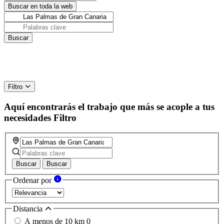
Filtro
Aquí encontrarás el trabajo que más se acople a tus
necesidades
Filtro
Buscar
Buscar
Ordenar por
Distancia
A menos de 10 km
0