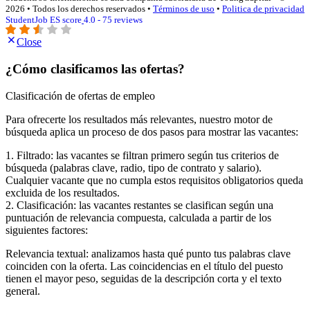
2026 • Todos los derechos reservados •
Términos de uso
•
Politica de privacidad
StudentJob ES score
4.0 - 75 reviews
Close
¿Cómo clasificamos las ofertas?
Clasificación de ofertas de empleo
Para ofrecerte los resultados más relevantes, nuestro motor de
búsqueda aplica un proceso de dos pasos para mostrar las vacantes:
1. Filtrado: las vacantes se filtran primero según tus criterios de
búsqueda (palabras clave, radio, tipo de contrato y salario).
Cualquier vacante que no cumpla estos requisitos obligatorios queda
excluida de los resultados.
2. Clasificación: las vacantes restantes se clasifican según una
puntuación de relevancia compuesta, calculada a partir de los
siguientes factores:
Relevancia textual: analizamos hasta qué punto tus palabras clave
coinciden con la oferta. Las coincidencias en el título del puesto
tienen el mayor peso, seguidas de la descripción corta y el texto
general.