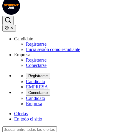
Candidato
Registrarse
Inicia sesión como estudiante
Empresa
Registrarse
Conectarse
Registrarse
Candidato
EMPRESA
Conectarse
Candidato
Empresa
Ofertas
En todo el sitio