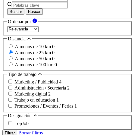
Buscar
Buscar
Ordenar por
Distancia
A menos de 10 km
0
A menos de 25 km
0
A menos de 50 km
0
A menos de 100 km
0
Tipo de trabajo
Marketing / Publicidad
4
Administración / Secretaria
2
Marketing digital
2
Trabajo en educacion
1
Promociones / Eventos / Ferias
1
Designación
TopJob
Borrar filtros
Filtrar