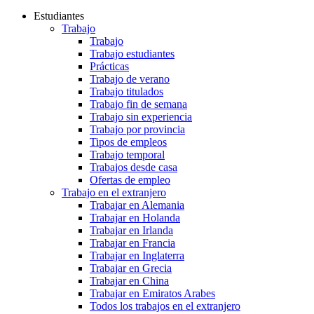
Estudiantes
Trabajo
Trabajo
Trabajo estudiantes
Prácticas
Trabajo de verano
Trabajo titulados
Trabajo fin de semana
Trabajo sin experiencia
Trabajo por provincia
Tipos de empleos
Trabajo temporal
Trabajos desde casa
Ofertas de empleo
Trabajo en el extranjero
Trabajar en Alemania
Trabajar en Holanda
Trabajar en Irlanda
Trabajar en Francia
Trabajar en Inglaterra
Trabajar en Grecia
Trabajar en China
Trabajar en Emiratos Arabes
Todos los trabajos en el extranjero