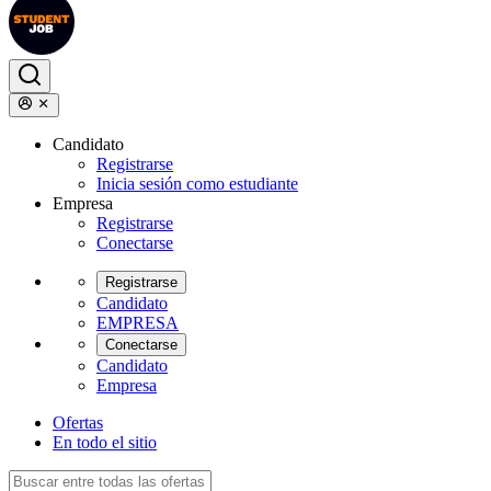
Candidato
Registrarse
Inicia sesión como estudiante
Empresa
Registrarse
Conectarse
Registrarse
Candidato
EMPRESA
Conectarse
Candidato
Empresa
Ofertas
En todo el sitio