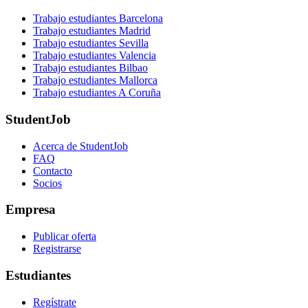
Trabajo estudiantes Barcelona
Trabajo estudiantes Madrid
Trabajo estudiantes Sevilla
Trabajo estudiantes Valencia
Trabajo estudiantes Bilbao
Trabajo estudiantes Mallorca
Trabajo estudiantes A Coruña
StudentJob
Acerca de StudentJob
FAQ
Contacto
Socios
Empresa
Publicar oferta
Registrarse
Estudiantes
Regístrate