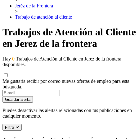
>
Jeréz de la Frontera
>
Trabajo de atención al cliente
Trabajos de Atención al Cliente
en Jerez de la frontera
Hay
0
Trabajos de Atención al Cliente en Jerez de la frontera
disponibles.
Me gustaría recibir por correo nuevas ofertas de empleo para esta
búsqueda.
Guardar alerta
Puedes desactivar las alertas relacionadas con tus publicaciones en
cualquier momento.
Filtro