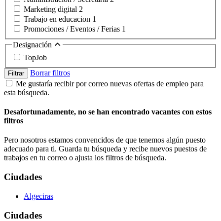
Marketing digital
2
Trabajo en educacion
1
Promociones / Eventos / Ferias
1
Designación
TopJob
Borrar filtros
Filtrar
Me gustaría recibir por correo nuevas ofertas de empleo para
esta búsqueda.
Desafortunadamente, no se han encontrado vacantes con estos
filtros
Pero nosotros estamos convencidos de que tenemos algún puesto
adecuado para ti. Guarda tu búsqueda y recibe nuevos puestos de
trabajos en tu correo o ajusta los filtros de búsqueda.
Ciudades
Algeciras
Ciudades