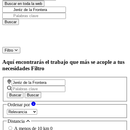
Filtro
Aquí encontrarás el trabajo que más se acople a tus
necesidades
Filtro
Buscar
Buscar
Ordenar por
Distancia
A menos de 10 km
0