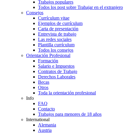
Trabajos populares
Todos los post sobre Trabajar en el extranjero
Consejos
Currículum vitae
Ejemplos de currículum
Carta de presentación
Entrevista de trabajo
Las redes sociales
Plantilla currículum
Todos los consejos
Orientación Profesional
Formación
Salario e Impuestos
Contratos de Trabajo
Derechos Laborales
Becas
Otros
Toda la orientación profesional
Info
FAQ
Contacto
Trabajos para menores de 18 años
International
Alemania
Austria