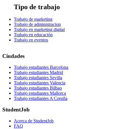
Tipo de trabajo
Trabajo de marketing
Trabajo de administracion
Trabajo en marketing digital
Trabajo en educación
Trabajo en eventos
Ciudades
Trabajo estudiantes Barcelona
Trabajo estudiantes Madrid
Trabajo estudiantes Sevilla
Trabajo estudiantes Valencia
Trabajo estudiantes Bilbao
Trabajo estudiantes Mallorca
Trabajo estudiantes A Coruña
StudentJob
Acerca de StudentJob
FAQ