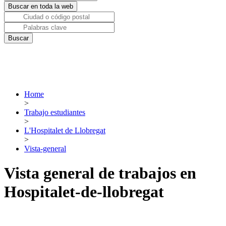
Home
>
Trabajo estudiantes
>
L'Hospitalet de Llobregat
>
Vista-general
Vista general de trabajos en
Hospitalet-de-llobregat