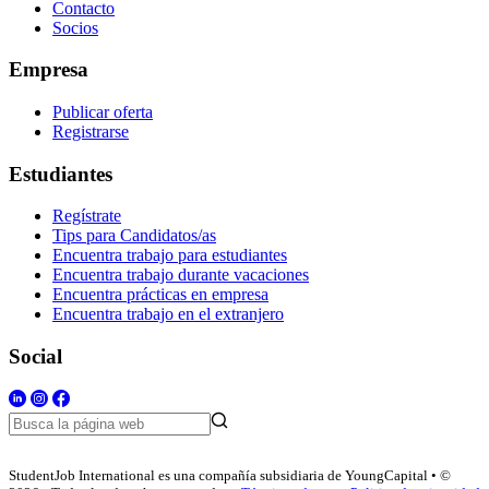
Contacto
Socios
Empresa
Publicar oferta
Registrarse
Estudiantes
Regístrate
Tips para Candidatos/as
Encuentra trabajo para estudiantes
Encuentra trabajo durante vacaciones
Encuentra prácticas en empresa
Encuentra trabajo en el extranjero
Social
StudentJob International es una compañía subsidiaria de YoungCapital • ©