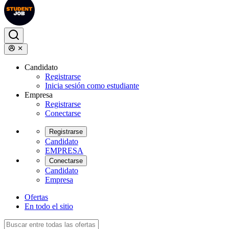
Candidato
Registrarse
Inicia sesión como estudiante
Empresa
Registrarse
Conectarse
Registrarse
Candidato
EMPRESA
Conectarse
Candidato
Empresa
Ofertas
En todo el sitio