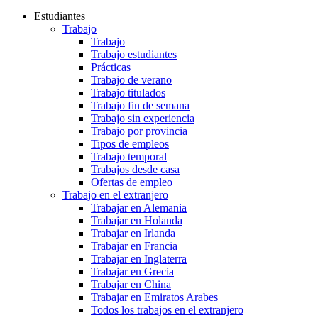
Estudiantes
Trabajo
Trabajo
Trabajo estudiantes
Prácticas
Trabajo de verano
Trabajo titulados
Trabajo fin de semana
Trabajo sin experiencia
Trabajo por provincia
Tipos de empleos
Trabajo temporal
Trabajos desde casa
Ofertas de empleo
Trabajo en el extranjero
Trabajar en Alemania
Trabajar en Holanda
Trabajar en Irlanda
Trabajar en Francia
Trabajar en Inglaterra
Trabajar en Grecia
Trabajar en China
Trabajar en Emiratos Arabes
Todos los trabajos en el extranjero