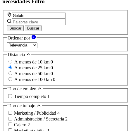
necesidades
Filtro
Buscar
Buscar
Ordenar por
Distancia
A menos de 10 km
0
A menos de 25 km
0
A menos de 50 km
0
A menos de 100 km
0
Tipo de empleo
Tiempo completo
1
Tipo de trabajo
Marketing / Publicidad
4
Administración / Secretaria
2
Cajero
2
Marketing digital
2