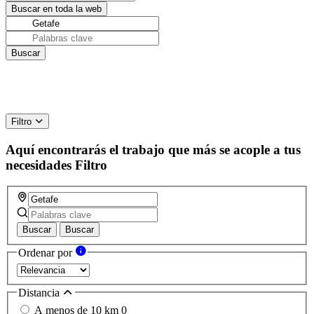
Filtro
Aquí encontrarás el trabajo que más se acople a tus
necesidades
Filtro
Buscar
Buscar
Ordenar por
Distancia
A menos de 10 km
0