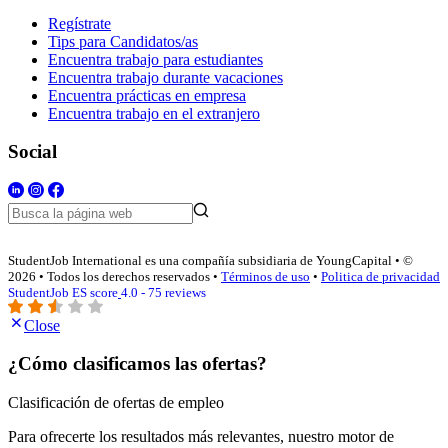
Regístrate
Tips para Candidatos/as
Encuentra trabajo para estudiantes
Encuentra trabajo durante vacaciones
Encuentra prácticas en empresa
Encuentra trabajo en el extranjero
Social
StudentJob International es una compañía subsidiaria de YoungCapital • ©
2026 • Todos los derechos reservados •
Términos de uso
•
Politica de privacidad
StudentJob ES score
4.0 - 75 reviews
Close
¿Cómo clasificamos las ofertas?
Clasificación de ofertas de empleo
Para ofrecerte los resultados más relevantes, nuestro motor de