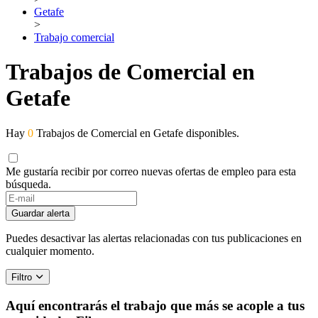
Getafe
>
Trabajo comercial
Trabajos de Comercial en
Getafe
Hay
0
Trabajos de Comercial en Getafe disponibles.
Me gustaría recibir por correo nuevas ofertas de empleo para esta
búsqueda.
Guardar alerta
Puedes desactivar las alertas relacionadas con tus publicaciones en
cualquier momento.
Filtro
Aquí encontrarás el trabajo que más se acople a tus