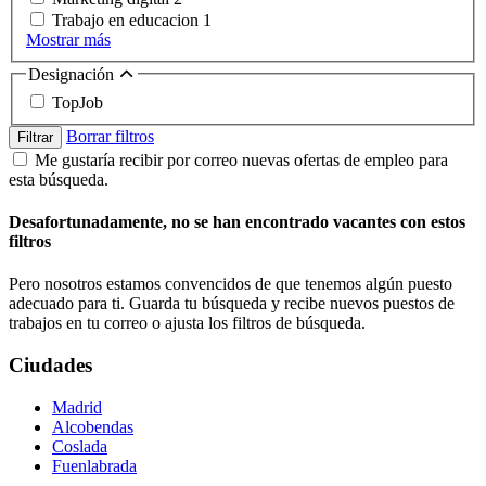
Trabajo en educacion
1
Mostrar más
Designación
TopJob
Borrar filtros
Filtrar
Me gustaría recibir por correo nuevas ofertas de empleo para
esta búsqueda.
Desafortunadamente, no se han encontrado vacantes con estos
filtros
Pero nosotros estamos convencidos de que tenemos algún puesto
adecuado para ti. Guarda tu búsqueda y recibe nuevos puestos de
trabajos en tu correo o ajusta los filtros de búsqueda.
Ciudades
Madrid
Alcobendas
Coslada
Fuenlabrada