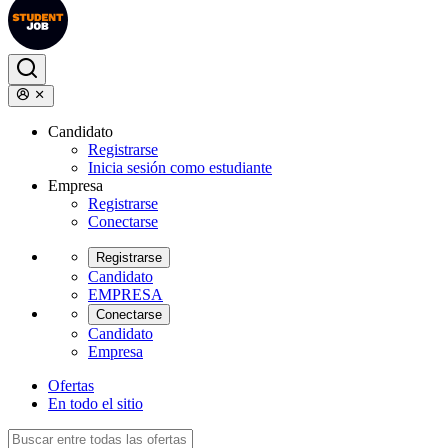
Candidato
Registrarse
Inicia sesión como estudiante
Empresa
Registrarse
Conectarse
Registrarse
Candidato
EMPRESA
Conectarse
Candidato
Empresa
Ofertas
En todo el sitio