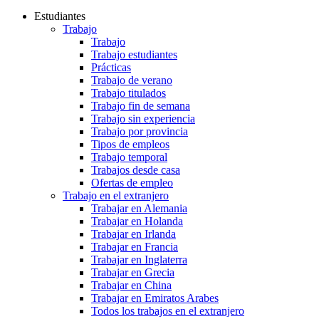
Estudiantes
Trabajo
Trabajo
Trabajo estudiantes
Prácticas
Trabajo de verano
Trabajo titulados
Trabajo fin de semana
Trabajo sin experiencia
Trabajo por provincia
Tipos de empleos
Trabajo temporal
Trabajos desde casa
Ofertas de empleo
Trabajo en el extranjero
Trabajar en Alemania
Trabajar en Holanda
Trabajar en Irlanda
Trabajar en Francia
Trabajar en Inglaterra
Trabajar en Grecia
Trabajar en China
Trabajar en Emiratos Arabes
Todos los trabajos en el extranjero