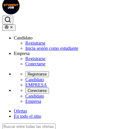
Candidato
Registrarse
Inicia sesión como estudiante
Empresa
Registrarse
Conectarse
Registrarse
Candidato
EMPRESA
Conectarse
Candidato
Empresa
Ofertas
En todo el sitio