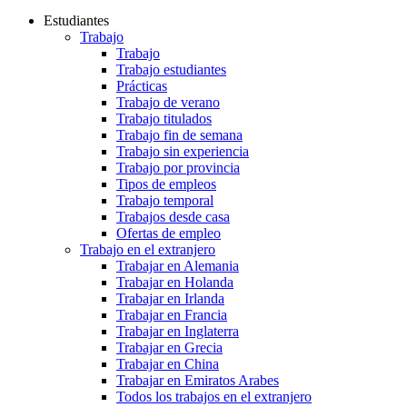
Estudiantes
Trabajo
Trabajo
Trabajo estudiantes
Prácticas
Trabajo de verano
Trabajo titulados
Trabajo fin de semana
Trabajo sin experiencia
Trabajo por provincia
Tipos de empleos
Trabajo temporal
Trabajos desde casa
Ofertas de empleo
Trabajo en el extranjero
Trabajar en Alemania
Trabajar en Holanda
Trabajar en Irlanda
Trabajar en Francia
Trabajar en Inglaterra
Trabajar en Grecia
Trabajar en China
Trabajar en Emiratos Arabes
Todos los trabajos en el extranjero