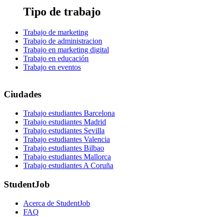
Tipo de trabajo
Trabajo de marketing
Trabajo de administracion
Trabajo en marketing digital
Trabajo en educación
Trabajo en eventos
Ciudades
Trabajo estudiantes Barcelona
Trabajo estudiantes Madrid
Trabajo estudiantes Sevilla
Trabajo estudiantes Valencia
Trabajo estudiantes Bilbao
Trabajo estudiantes Mallorca
Trabajo estudiantes A Coruña
StudentJob
Acerca de StudentJob
FAQ