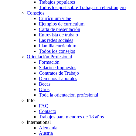
Trabajos populares
Todos los post sobre Trabajar en el extranjero
Consejos
Currículum vitae
Ejemplos de currículum
Carta de presentación
Entrevista de trabajo
Las redes sociales
Plantilla currículum
Todos los consejos
Orientación Profesional
Formación
Salario e Impuestos
Contratos de Trabajo
Derechos Laborales
Becas
Otros
Toda la orientación profesional
Info
FAQ
Contacto
Trabajos para menores de 18 años
International
Alemania
Austria