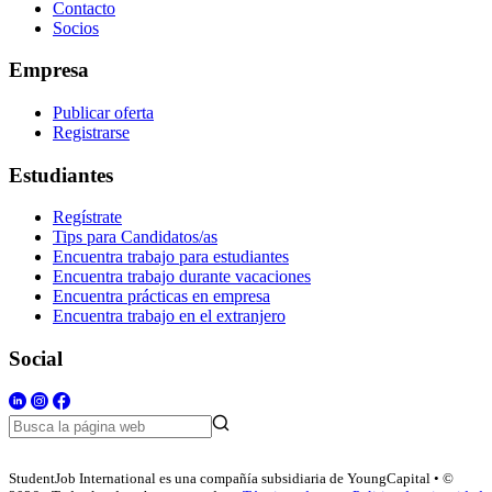
Contacto
Socios
Empresa
Publicar oferta
Registrarse
Estudiantes
Regístrate
Tips para Candidatos/as
Encuentra trabajo para estudiantes
Encuentra trabajo durante vacaciones
Encuentra prácticas en empresa
Encuentra trabajo en el extranjero
Social
StudentJob International es una compañía subsidiaria de YoungCapital • ©