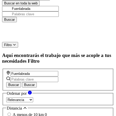
Filtro
Aquí encontrarás el trabajo que más se acople a tus
necesidades
Filtro
Buscar
Buscar
Ordenar por
Distancia
A menos de 10 km
0