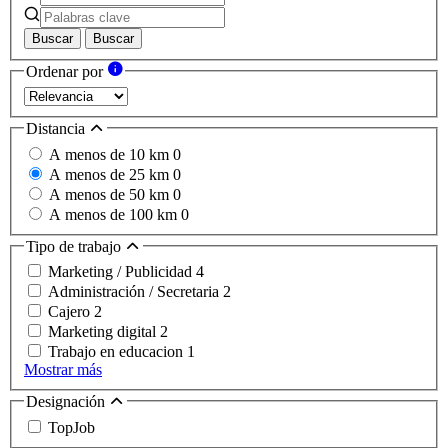
Buscar
Buscar
Ordenar por
Distancia
A menos de 10 km
0
A menos de 25 km
0
A menos de 50 km
0
A menos de 100 km
0
Tipo de trabajo
Marketing / Publicidad
4
Administración / Secretaria
2
Cajero
2
Marketing digital
2
Trabajo en educacion
1
Mostrar más
Designación
TopJob