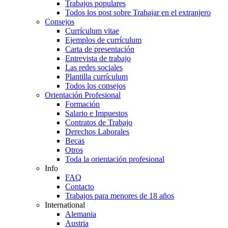
Trabajos populares
Todos los post sobre Trabajar en el extranjero
Consejos
Currículum vitae
Ejemplos de currículum
Carta de presentación
Entrevista de trabajo
Las redes sociales
Plantilla currículum
Todos los consejos
Orientación Profesional
Formación
Salario e Impuestos
Contratos de Trabajo
Derechos Laborales
Becas
Otros
Toda la orientación profesional
Info
FAQ
Contacto
Trabajos para menores de 18 años
International
Alemania
Austria