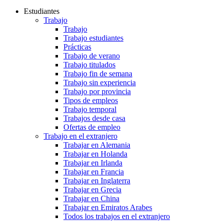
Estudiantes
Trabajo
Trabajo
Trabajo estudiantes
Prácticas
Trabajo de verano
Trabajo titulados
Trabajo fin de semana
Trabajo sin experiencia
Trabajo por provincia
Tipos de empleos
Trabajo temporal
Trabajos desde casa
Ofertas de empleo
Trabajo en el extranjero
Trabajar en Alemania
Trabajar en Holanda
Trabajar en Irlanda
Trabajar en Francia
Trabajar en Inglaterra
Trabajar en Grecia
Trabajar en China
Trabajar en Emiratos Arabes
Todos los trabajos en el extranjero