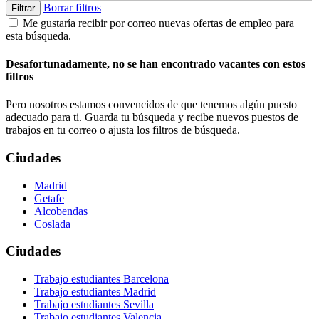
Borrar filtros
Filtrar
Me gustaría recibir por correo nuevas ofertas de empleo para
esta búsqueda.
Desafortunadamente, no se han encontrado vacantes con estos
filtros
Pero nosotros estamos convencidos de que tenemos algún puesto
adecuado para ti. Guarda tu búsqueda y recibe nuevos puestos de
trabajos en tu correo o ajusta los filtros de búsqueda.
Ciudades
Madrid
Getafe
Alcobendas
Coslada
Ciudades
Trabajo estudiantes Barcelona
Trabajo estudiantes Madrid
Trabajo estudiantes Sevilla
Trabajo estudiantes Valencia