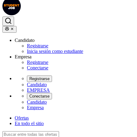
Candidato
Registrarse
Inicia sesión como estudiante
Empresa
Registrarse
Conectarse
Registrarse
Candidato
EMPRESA
Conectarse
Candidato
Empresa
Ofertas
En todo el sitio