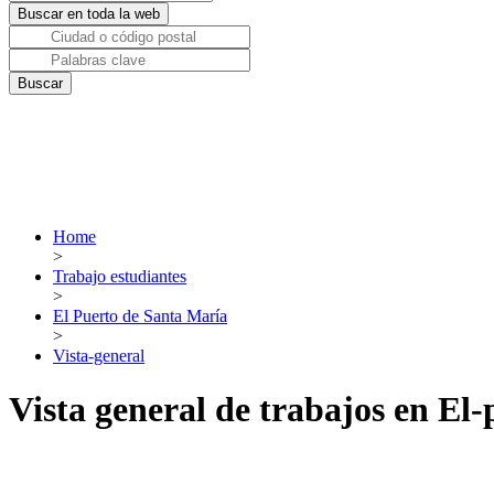
Home
>
Trabajo estudiantes
>
El Puerto de Santa María
>
Vista-general
Vista general de trabajos en El