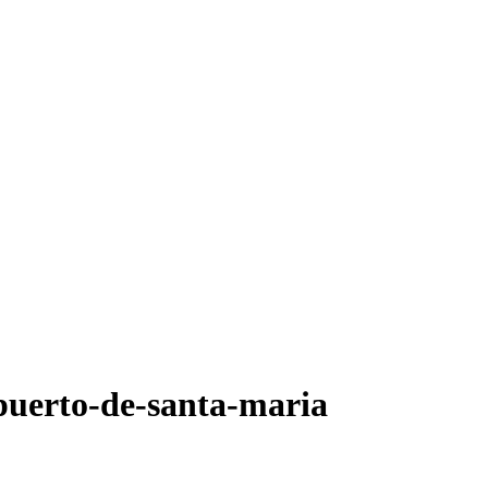
-puerto-de-santa-maria