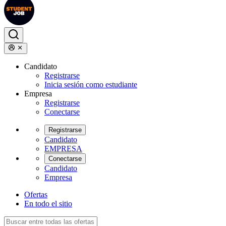
Candidato
Registrarse
Inicia sesión como estudiante
Empresa
Registrarse
Conectarse
Registrarse
Candidato
EMPRESA
Conectarse
Candidato
Empresa
Ofertas
En todo el sitio