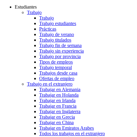
Estudiantes
Trabajo
Trabajo
Trabajo estudiantes
Prácticas
Trabajo de verano
Trabajo titulados
Trabajo fin de semana
Trabajo sin experiencia
Trabajo por provincia
Tipos de empleos
Trabajo temporal
Trabajos desde casa
Ofertas de empleo
Trabajo en el extranjero
Trabajar en Alemania
Trabajar en Holanda
Trabajar en Irlanda
Trabajar en Francia
Trabajar en Inglaterra
Trabajar en Grecia
Trabajar en China
Trabajar en Emiratos Arabes
Todos los trabajos en el extranjero