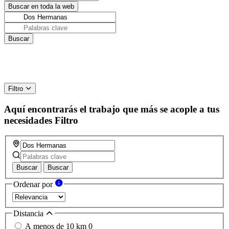
Filtro
Aquí encontrarás el trabajo que más se acople a tus
necesidades
Filtro
Buscar
Buscar
Ordenar por
Distancia
A menos de 10 km
0