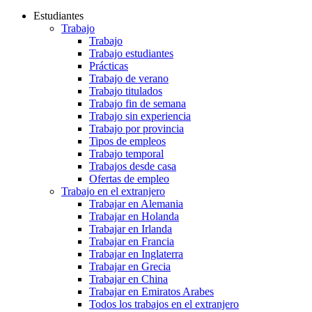
Estudiantes
Trabajo
Trabajo
Trabajo estudiantes
Prácticas
Trabajo de verano
Trabajo titulados
Trabajo fin de semana
Trabajo sin experiencia
Trabajo por provincia
Tipos de empleos
Trabajo temporal
Trabajos desde casa
Ofertas de empleo
Trabajo en el extranjero
Trabajar en Alemania
Trabajar en Holanda
Trabajar en Irlanda
Trabajar en Francia
Trabajar en Inglaterra
Trabajar en Grecia
Trabajar en China
Trabajar en Emiratos Arabes
Todos los trabajos en el extranjero