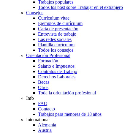
Trabajos populares
Todos los post sobre Trabajar en el extranjero
Consejos
Currículum vitae
Ejemplos de currículum
Carta de presentación
Entrevista de trabajo
Las redes sociales
Plantilla currículum
Todos los consejos
Orientación Profesional
Formación
Salario e Impuestos
Contratos de Trabajo
Derechos Laborales
Becas
Otros
Toda la orientación profesional
Info
FAQ
Contacto
Trabajos para menores de 18 años
International
Alemania
Austria