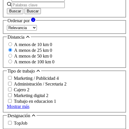
Buscar
Buscar
Ordenar por
Distancia
A menos de 10 km
0
A menos de 25 km
0
A menos de 50 km
0
A menos de 100 km
0
Tipo de trabajo
Marketing / Publicidad
4
Administración / Secretaria
2
Cajero
2
Marketing digital
2
Trabajo en educacion
1
Mostrar más
Designación
TopJob