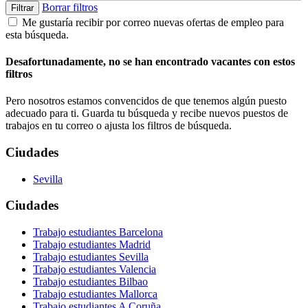
Borrar filtros
Filtrar
Me gustaría recibir por correo nuevas ofertas de empleo para
esta búsqueda.
Desafortunadamente, no se han encontrado vacantes con estos
filtros
Pero nosotros estamos convencidos de que tenemos algún puesto
adecuado para ti. Guarda tu búsqueda y recibe nuevos puestos de
trabajos en tu correo o ajusta los filtros de búsqueda.
Ciudades
Sevilla
Ciudades
Trabajo estudiantes Barcelona
Trabajo estudiantes Madrid
Trabajo estudiantes Sevilla
Trabajo estudiantes Valencia
Trabajo estudiantes Bilbao
Trabajo estudiantes Mallorca
Trabajo estudiantes A Coruña