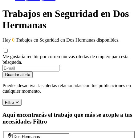
Trabajos en Seguridad en Dos
Hermanas
Hay
0
Trabajos en Seguridad en Dos Hermanas disponibles.
Me gustaría recibir por correo nuevas ofertas de empleo para esta
búsqueda.
Guardar alerta
Puedes desactivar las alertas relacionadas con tus publicaciones en
cualquier momento.
Filtro
Aquí encontrarás el trabajo que más se acople a tus
necesidades
Filtro