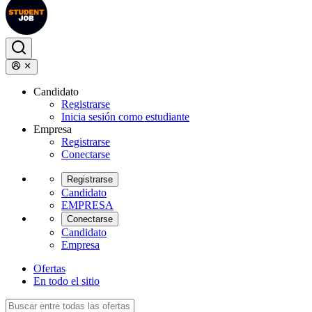
Candidato
Registrarse
Inicia sesión como estudiante
Empresa
Registrarse
Conectarse
Registrarse
Candidato
EMPRESA
Conectarse
Candidato
Empresa
Ofertas
En todo el sitio