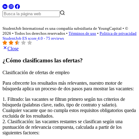
StudentJob International es una compañía subsidiaria de YoungCapital • ©
2026 • Todos los derechos reservados •
Términos de uso
•
Politica de privacidad
StudentJob ES score
4.0 - 75 reviews
Close
¿Cómo clasificamos las ofertas?
Clasificación de ofertas de empleo
Para ofrecerte los resultados más relevantes, nuestro motor de
búsqueda aplica un proceso de dos pasos para mostrar las vacantes:
1. Filtrado: las vacantes se filtran primero según tus criterios de
búsqueda (palabras clave, radio, tipo de contrato y salario).
Cualquier vacante que no cumpla estos requisitos obligatorios queda
excluida de los resultados.
2. Clasificación: las vacantes restantes se clasifican según una
puntuación de relevancia compuesta, calculada a partir de los
siguientes factores: