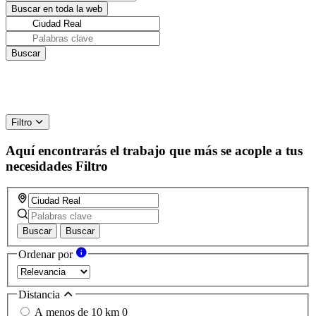
Filtro
Aquí encontrarás el trabajo que más se acople a tus
necesidades
Filtro
Buscar
Buscar
Ordenar por
Distancia
A menos de 10 km
0