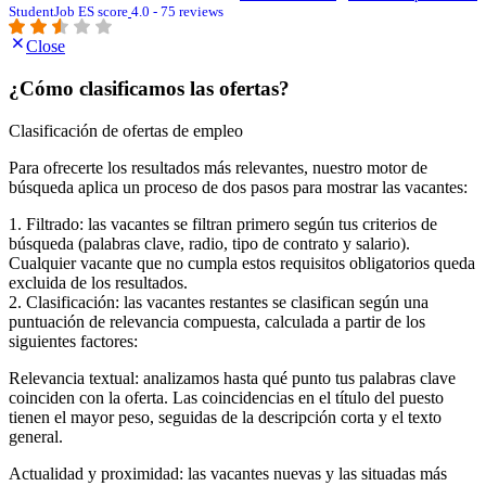
StudentJob ES score
4.0 - 75 reviews
Close
¿Cómo clasificamos las ofertas?
Clasificación de ofertas de empleo
Para ofrecerte los resultados más relevantes, nuestro motor de
búsqueda aplica un proceso de dos pasos para mostrar las vacantes:
1. Filtrado: las vacantes se filtran primero según tus criterios de
búsqueda (palabras clave, radio, tipo de contrato y salario).
Cualquier vacante que no cumpla estos requisitos obligatorios queda
excluida de los resultados.
2. Clasificación: las vacantes restantes se clasifican según una
puntuación de relevancia compuesta, calculada a partir de los
siguientes factores:
Relevancia textual: analizamos hasta qué punto tus palabras clave
coinciden con la oferta. Las coincidencias en el título del puesto
tienen el mayor peso, seguidas de la descripción corta y el texto
general.
Actualidad y proximidad: las vacantes nuevas y las situadas más