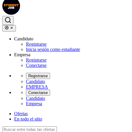
Candidato
Registrarse
Inicia sesión como estudiante
Empresa
Registrarse
Conectarse
Registrarse
Candidato
EMPRESA
Conectarse
Candidato
Empresa
Ofertas
En todo el sitio