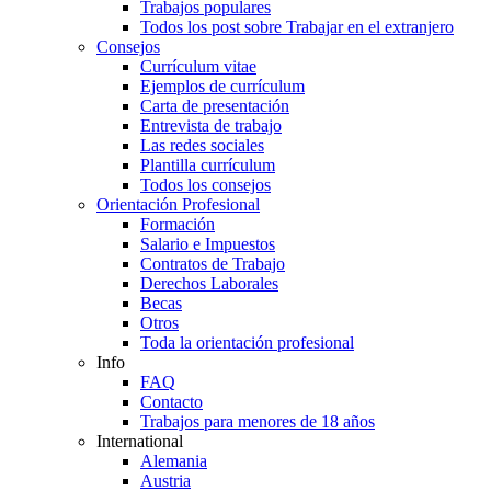
Trabajos populares
Todos los post sobre Trabajar en el extranjero
Consejos
Currículum vitae
Ejemplos de currículum
Carta de presentación
Entrevista de trabajo
Las redes sociales
Plantilla currículum
Todos los consejos
Orientación Profesional
Formación
Salario e Impuestos
Contratos de Trabajo
Derechos Laborales
Becas
Otros
Toda la orientación profesional
Info
FAQ
Contacto
Trabajos para menores de 18 años
International
Alemania
Austria