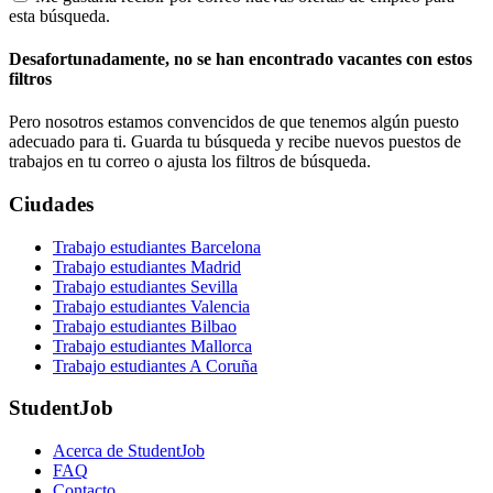
esta búsqueda.
Desafortunadamente, no se han encontrado vacantes con estos
filtros
Pero nosotros estamos convencidos de que tenemos algún puesto
adecuado para ti. Guarda tu búsqueda y recibe nuevos puestos de
trabajos en tu correo o ajusta los filtros de búsqueda.
Ciudades
Trabajo estudiantes Barcelona
Trabajo estudiantes Madrid
Trabajo estudiantes Sevilla
Trabajo estudiantes Valencia
Trabajo estudiantes Bilbao
Trabajo estudiantes Mallorca
Trabajo estudiantes A Coruña
StudentJob
Acerca de StudentJob
FAQ
Contacto