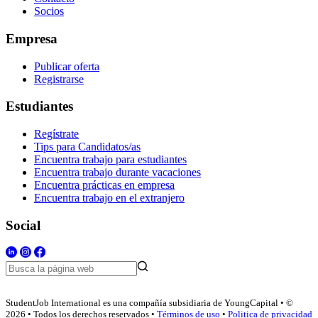
Socios
Empresa
Publicar oferta
Registrarse
Estudiantes
Regístrate
Tips para Candidatos/as
Encuentra trabajo para estudiantes
Encuentra trabajo durante vacaciones
Encuentra prácticas en empresa
Encuentra trabajo en el extranjero
Social
StudentJob International es una compañía subsidiaria de YoungCapital • ©
2026 • Todos los derechos reservados •
Términos de uso
•
Politica de privacidad