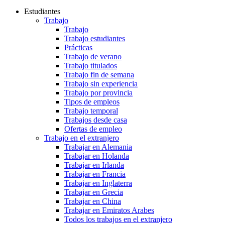
Estudiantes
Trabajo
Trabajo
Trabajo estudiantes
Prácticas
Trabajo de verano
Trabajo titulados
Trabajo fin de semana
Trabajo sin experiencia
Trabajo por provincia
Tipos de empleos
Trabajo temporal
Trabajos desde casa
Ofertas de empleo
Trabajo en el extranjero
Trabajar en Alemania
Trabajar en Holanda
Trabajar en Irlanda
Trabajar en Francia
Trabajar en Inglaterra
Trabajar en Grecia
Trabajar en China
Trabajar en Emiratos Arabes
Todos los trabajos en el extranjero