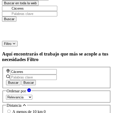
Filtro
Aquí encontrarás el trabajo que más se acople a tus
necesidades
Filtro
Buscar
Buscar
Ordenar por
Distancia
A menos de 10 km
0