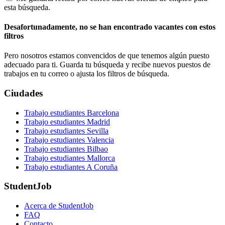
esta búsqueda.
Desafortunadamente, no se han encontrado vacantes con estos
filtros
Pero nosotros estamos convencidos de que tenemos algún puesto
adecuado para ti. Guarda tu búsqueda y recibe nuevos puestos de
trabajos en tu correo o ajusta los filtros de búsqueda.
Ciudades
Trabajo estudiantes Barcelona
Trabajo estudiantes Madrid
Trabajo estudiantes Sevilla
Trabajo estudiantes Valencia
Trabajo estudiantes Bilbao
Trabajo estudiantes Mallorca
Trabajo estudiantes A Coruña
StudentJob
Acerca de StudentJob
FAQ
Contacto