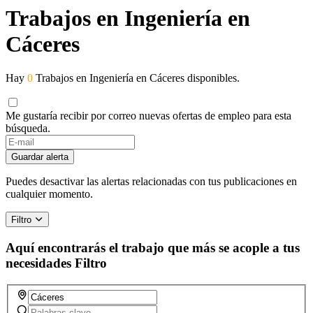
Trabajos en Ingeniería en
Cáceres
Hay
0
Trabajos en Ingeniería en Cáceres disponibles.
Me gustaría recibir por correo nuevas ofertas de empleo para esta
búsqueda.
Guardar alerta
Puedes desactivar las alertas relacionadas con tus publicaciones en
cualquier momento.
Filtro
Aquí encontrarás el trabajo que más se acople a tus
necesidades
Filtro