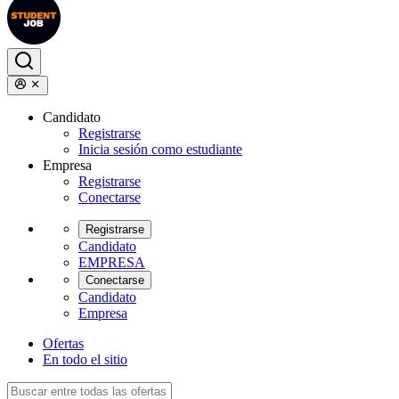
Candidato
Registrarse
Inicia sesión como estudiante
Empresa
Registrarse
Conectarse
Registrarse
Candidato
EMPRESA
Conectarse
Candidato
Empresa
Ofertas
En todo el sitio