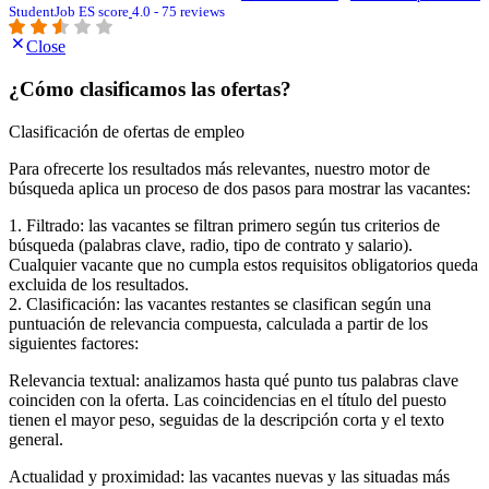
StudentJob ES score
4.0 - 75 reviews
Close
¿Cómo clasificamos las ofertas?
Clasificación de ofertas de empleo
Para ofrecerte los resultados más relevantes, nuestro motor de
búsqueda aplica un proceso de dos pasos para mostrar las vacantes:
1. Filtrado: las vacantes se filtran primero según tus criterios de
búsqueda (palabras clave, radio, tipo de contrato y salario).
Cualquier vacante que no cumpla estos requisitos obligatorios queda
excluida de los resultados.
2. Clasificación: las vacantes restantes se clasifican según una
puntuación de relevancia compuesta, calculada a partir de los
siguientes factores:
Relevancia textual: analizamos hasta qué punto tus palabras clave
coinciden con la oferta. Las coincidencias en el título del puesto
tienen el mayor peso, seguidas de la descripción corta y el texto
general.
Actualidad y proximidad: las vacantes nuevas y las situadas más