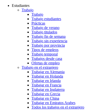
Estudiantes
Trabajo
Trabajo
Trabajo estudiantes
Prácticas
Trabajo de verano
Trabajo titulados
Trabajo fin de semana
Trabajo sin experiencia
Trabajo por provincia
Tipos de empleos
Trabajo temporal
Trabajos desde casa
Ofertas de empleo
Trabajo en el extranjero
Trabajar en Alemania
Trabajar en Holanda
Trabajar en Irlanda
Trabajar en Francia
Trabajar en Inglaterra
Trabajar en Grecia
Trabajar en China
Trabajar en Emiratos Arabes
Todos los trabajos en el extranjero