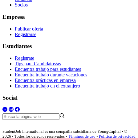
Socios
Empresa
Publicar oferta
Registrarse
Estudiantes
Regístrate
Tips para Candidatos/as
Encuentra trabajo para estudiantes
Encuentra trabajo durante vacaciones
Encuentra prácticas en empresa
Encuentra trabajo en el extranjero
Social
StudentJob International es una compañía subsidiaria de YoungCapital • ©
2026 • Todos los derechos reservados •
Términos de uso
•
Politica de privacidad